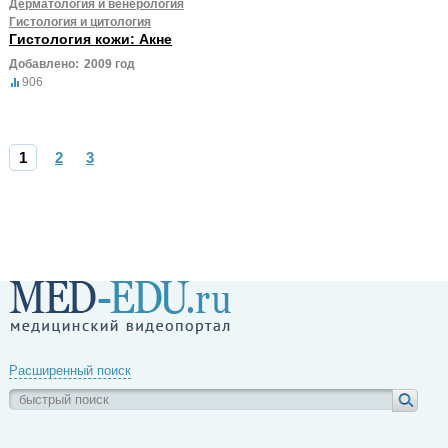
Дерматология и венерология
Гистология и цитология
Гистология кожи: Акне
Добавлено:
2009 год
906
1
2
3
Расширенный поиск