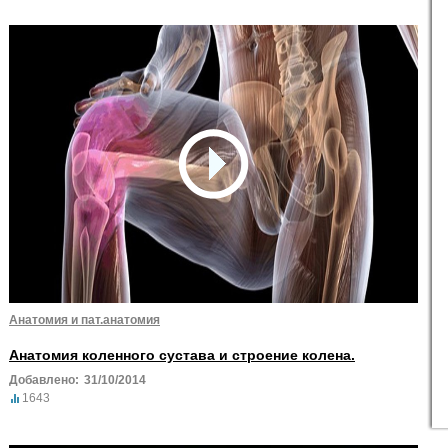
Анатомия и пат.анатомия
Анатомия коленного сустава и строение колена.
Добавлено:
31/10/2014
1643