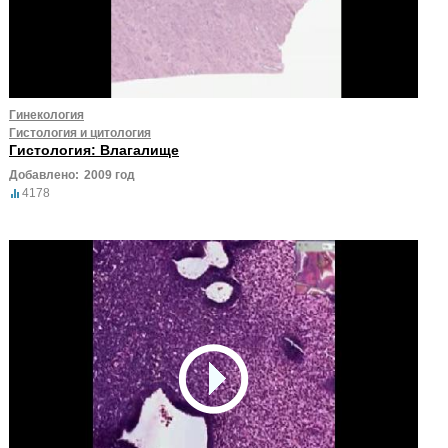
Гинекология
Гистология и цитология
Гистология: Влагалище
Добавлено:
2009 год
4178