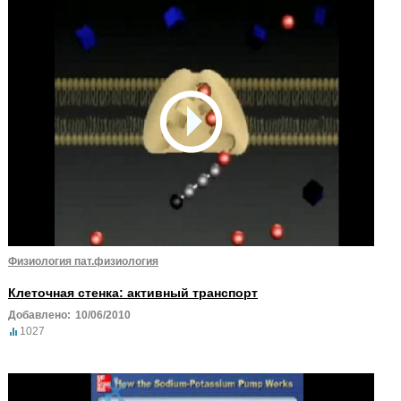
Физиология пат.физиология
Клеточная стенка: активный транспорт
Добавлено:
10/06/2010
1027