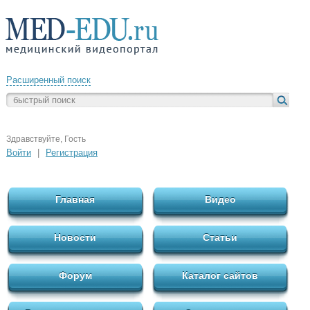
Расширенный поиск
Здравствуйте, Гость
Войти
|
Регистрация
Главная
Видео
Новости
Статьи
Форум
Каталог сайтов