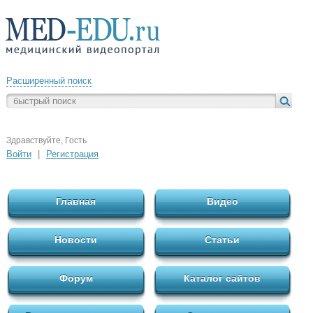
Расширенный поиск
Здравствуйте, Гость
Войти
|
Регистрация
Главная
Видео
Новости
Статьи
Форум
Каталог сайтов