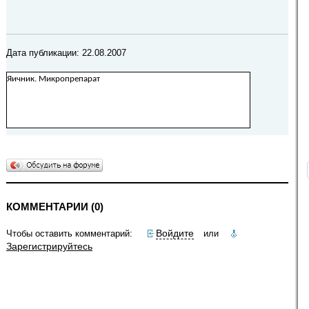
Дата публикации: 22.08.2007
Яичник. Микропрепарат
КОММЕНТАРИИ (0)
Войдите
Чтобы оставить комментарий:
или
Зарегистрируйтесь