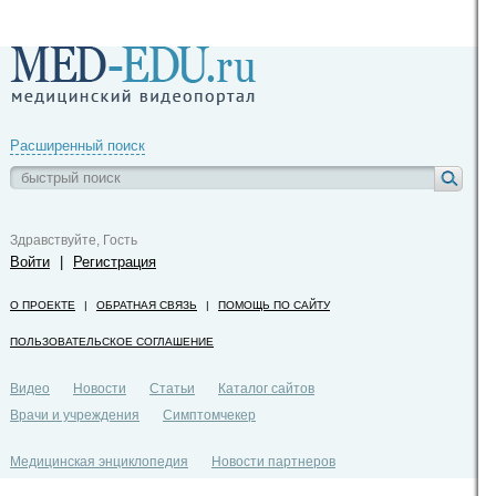
Расширенный поиск
Здравствуйте, Гость
Войти
|
Регистрация
О ПРОЕКТЕ
|
ОБРАТНАЯ СВЯЗЬ
|
ПОМОЩЬ ПО САЙТУ
ПОЛЬЗОВАТЕЛЬСКОЕ СОГЛАШЕНИЕ
Видео
Новости
Статьи
Каталог сайтов
Врачи и учреждения
Симптомчекер
Медицинская энциклопедия
Новости партнеров
Политика конфиденциальности