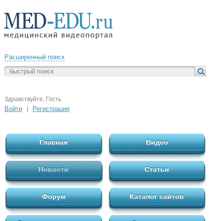
Расширенный поиск
Здравствуйте, Гость
Войти
|
Регистрация
Главная
Видео
Новости
Статьи
Форум
Каталог сайтов