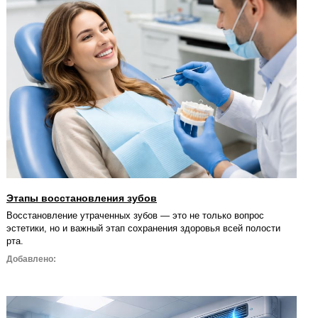
Этапы восстановления зубов
Восстановление утраченных зубов — это не только вопрос
эстетики, но и важный этап сохранения здоровья всей полости
рта.
Добавлено: