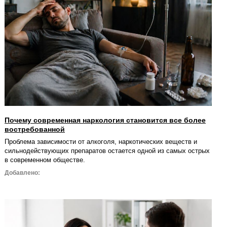
Почему современная наркология становится все более
востребованной
Проблема зависимости от алкоголя, наркотических веществ и
сильнодействующих препаратов остается одной из самых острых
в современном обществе.
Добавлено: