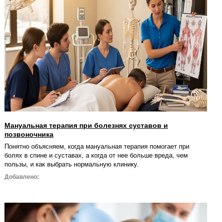
Мануальная терапия при болезнях суставов и
позвоночника
Понятно объясняем, когда мануальная терапия помогает при
болях в спине и суставах, а когда от нее больше вреда, чем
пользы, и как выбрать нормальную клинику.
Добавлено: