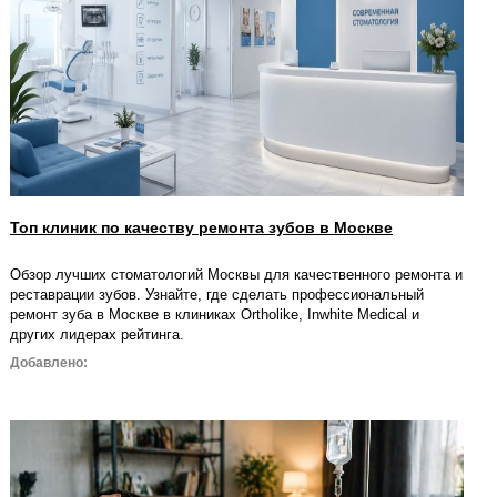
Топ клиник по качеству ремонта зубов в Москве
Обзор лучших стоматологий Москвы для качественного ремонта и
реставрации зубов. Узнайте, где сделать профессиональный
ремонт зуба в Москве в клиниках Ortholike, Inwhite Medical и
других лидерах рейтинга.
Добавлено: