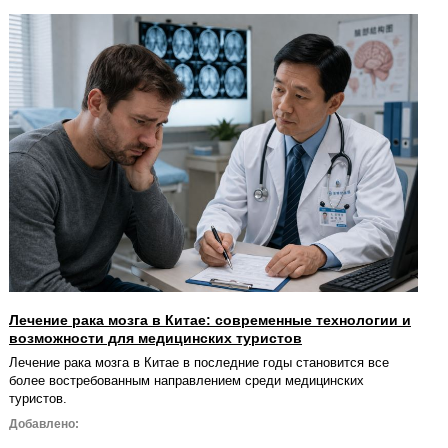
Лечение рака мозга в Китае: современные технологии и
возможности для медицинских туристов
Лечение рака мозга в Китае в последние годы становится все
более востребованным направлением среди медицинских
туристов.
Добавлено: