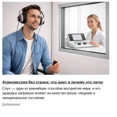
Аудиометрия без страха: что ждет и почему это легко
Слух — один из важнейших способов восприятия мира, и его
здоровье напрямую влияет на качество жизни, общение и
эмоциональное состояние.
Добавлено: