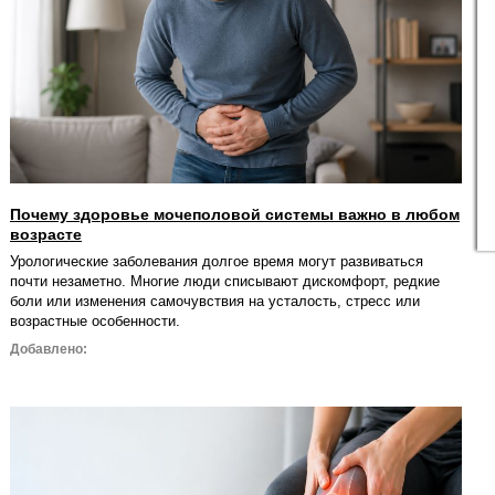
Почему здоровье мочеполовой системы важно в любом
возрасте
Урологические заболевания долгое время могут развиваться
почти незаметно. Многие люди списывают дискомфорт, редкие
боли или изменения самочувствия на усталость, стресс или
возрастные особенности.
Добавлено: