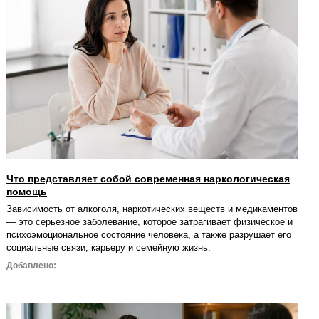
Что представляет собой современная наркологическая
помощь
Зависимость от алкоголя, наркотических веществ и медикаментов
— это серьезное заболевание, которое затрагивает физическое и
психоэмоциональное состояние человека, а также разрушает его
социальные связи, карьеру и семейную жизнь.
Добавлено: