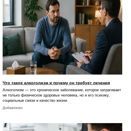
Что такое алкоголизм и почему он требует лечения
Алкоголизм — это хроническое заболевание, которое затрагивает
не только физическое здоровье человека, но и его психику,
социальные связи и качество жизни.
Добавлено: