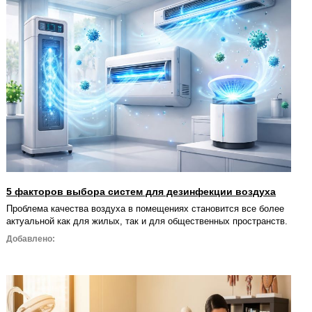
5 факторов выбора систем для дезинфекции воздуха
Проблема качества воздуха в помещениях становится все более
актуальной как для жилых, так и для общественных пространств.
Добавлено: