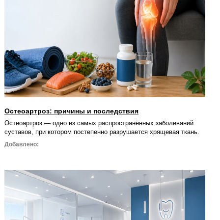
Остеоартроз: причины и последствия
Остеоартроз — одно из самых распространённых заболеваний
суставов, при котором постепенно разрушается хрящевая ткань.
Добавлено: