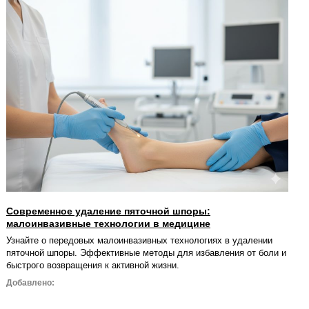
Современное удаление пяточной шпоры:
малоинвазивные технологии в медицине
Узнайте о передовых малоинвазивных технологиях в удалении
пяточной шпоры. Эффективные методы для избавления от боли и
быстрого возвращения к активной жизни.
Добавлено: