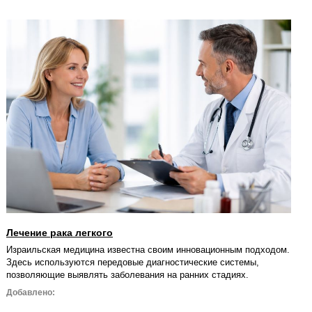
Лечение рака легкого
Израильская медицина известна своим инновационным подходом.
Здесь используются передовые диагностические системы,
позволяющие выявлять заболевания на ранних стадиях.
Добавлено: