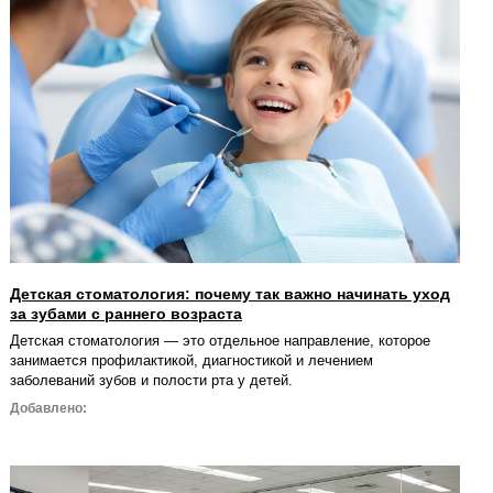
Детская стоматология: почему так важно начинать уход
за зубами с раннего возраста
Детская стоматология — это отдельное направление, которое
занимается профилактикой, диагностикой и лечением
заболеваний зубов и полости рта у детей.
Добавлено: