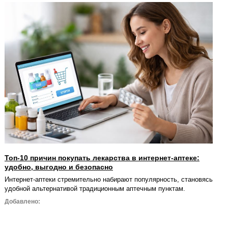
Топ-10 причин покупать лекарства в интернет-аптеке:
удобно, выгодно и безопасно
Интернет-аптеки стремительно набирают популярность, становясь
удобной альтернативой традиционным аптечным пунктам.
Добавлено: