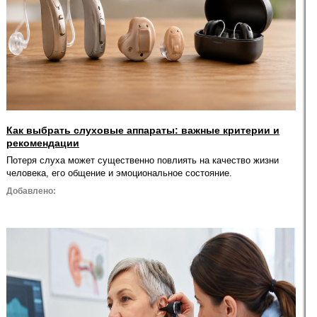
Как выбрать слуховые аппараты: важные критерии и
рекомендации
Потеря слуха может существенно повлиять на качество жизни
человека, его общение и эмоциональное состояние.
Добавлено: