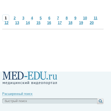
1
2
3
4
5
6
7
8
9
10
11
12
13
14
15
16
17
18
19
20
Расширенный поиск