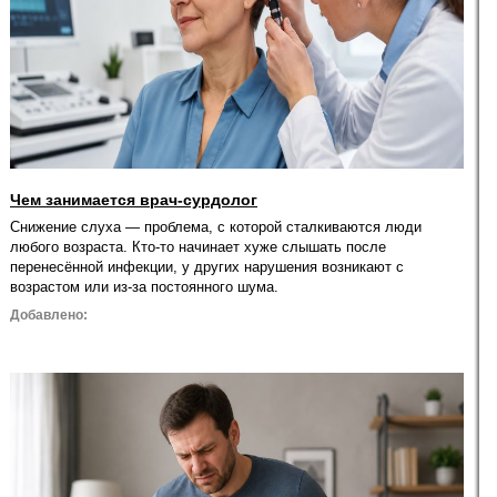
Чем занимается врач-сурдолог
Снижение слуха — проблема, с которой сталкиваются люди
любого возраста. Кто-то начинает хуже слышать после
перенесённой инфекции, у других нарушения возникают с
возрастом или из-за постоянного шума.
Добавлено: