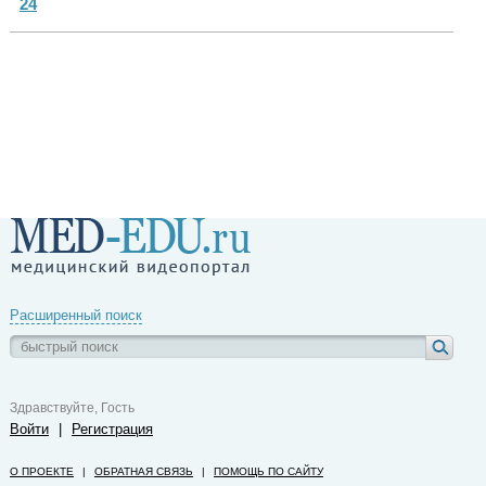
24
Расширенный поиск
Здравствуйте, Гость
Войти
|
Регистрация
О ПРОЕКТЕ
|
ОБРАТНАЯ СВЯЗЬ
|
ПОМОЩЬ ПО САЙТУ