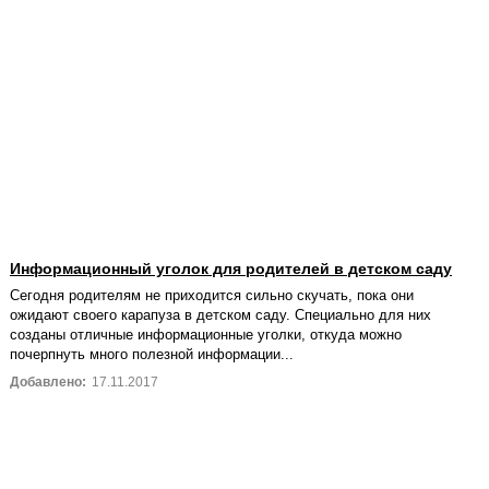
Информационный уголок для родителей в детском саду
Сегодня родителям не приходится сильно скучать, пока они
ожидают своего карапуза в детском саду. Специально для них
созданы отличные информационные уголки, откуда можно
почерпнуть много полезной информации...
Добавлено:
17.11.2017