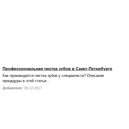
Профессиональная чистка зубов в Санкт-Петербурге
Как производится чистка зубов у специалиста? Описание
процедуры в этой статье...
Добавлено:
06.12.2017