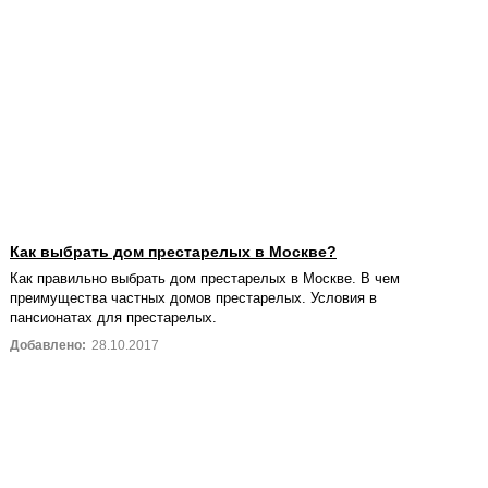
Как выбрать дом престарелых в Москве?
Как правильно выбрать дом престарелых в Москве. В чем
преимущества частных домов престарелых. Условия в
пансионатах для престарелых.
Добавлено:
28.10.2017