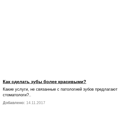
Как сделать зубы более красивыми?
Какие услуги, не связанные с патологией зубов предлагают
стоматологи?..
Добавлено:
14.11.2017