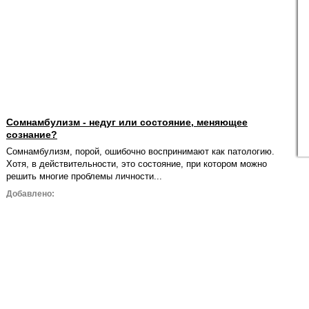
Сомнамбулизм - недуг или состояние, меняющее
сознание?
Сомнамбулизм, порой, ошибочно воспринимают как патологию.
Хотя, в действительности, это состояние, при котором можно
решить многие проблемы личности...
Добавлено: