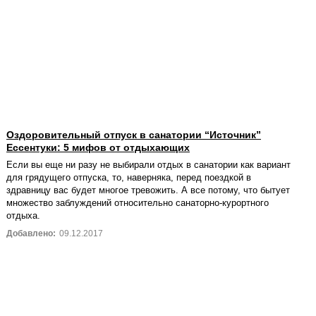
Оздоровительный отпуск в санатории “Источник”
Ессентуки: 5 мифов от отдыхающих
Если вы еще ни разу не выбирали отдых в санатории как вариант
для грядущего отпуска, то, наверняка, перед поездкой в
здравницу вас будет многое тревожить. А все потому, что бытует
множество заблуждений относительно санаторно-курортного
отдыха.
Добавлено:
09.12.2017