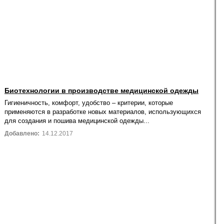
Биотехнологии в производстве медицинской одежды
Гигиеничность, комфорт, удобство – критерии, которые
применяются в разработке новых материалов, использующихся
для создания и пошива медицинской одежды...
Добавлено:
14.12.2017