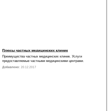
Плюсы частных медицинских клиник
Преимущества частных медицинских клиник. Услуги
предоставляемые частными медицинскими центрами.
Добавлено:
20.12.2017