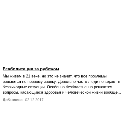
Реабилитация за рубежом
Мы живем в 21 веке, но это не значит, что все проблемы
решаются по первому звонку. Довольно часто люди попадают в
безвыходные ситуации. Особенно безболезненно решаются
вопросы, касающиеся здоровья и человеческой жизни вообще...
Добавлено:
02.12.2017