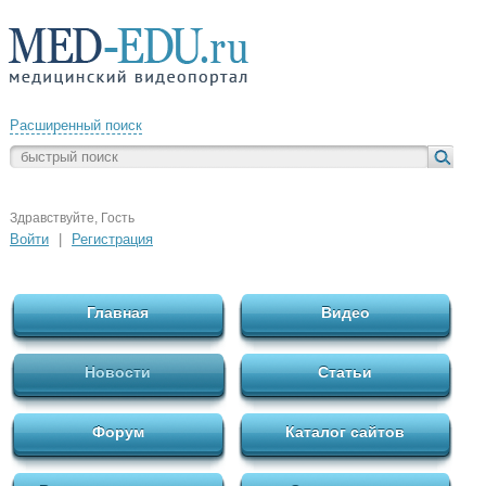
Расширенный поиск
Здравствуйте, Гость
Войти
|
Регистрация
Главная
Видео
Новости
Статьи
Форум
Каталог сайтов