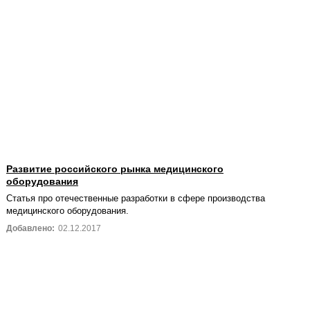
Развитие российского рынка медицинского
оборудования
Статья про отечественные разработки в сфере производства
медицинского оборудования.
Добавлено:
02.12.2017