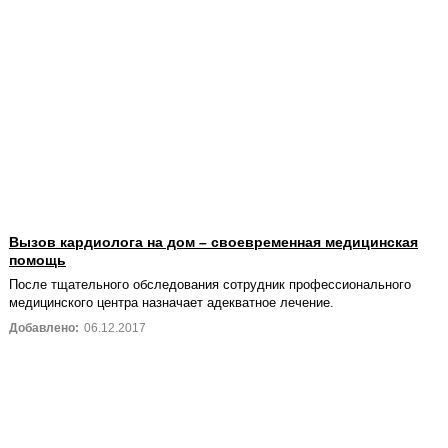
Вызов кардиолога на дом – своевременная медицинская
помощь
После тщательного обследования сотрудник профессионального
медицинского центра назначает адекватное лечение.
Добавлено:
06.12.2017