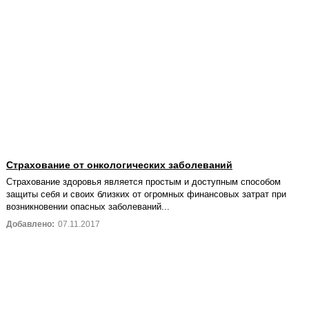
Страхование от онкологических заболеваний
Страхование здоровья является простым и доступным способом
защиты себя и своих близких от огромных финансовых затрат при
возникновении опасных заболеваний...
Добавлено:
07.11.2017