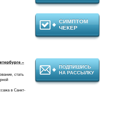
СИМПТОМ
ЧЕКЕР
етербурге –
ПОДПИШИСЬ
НА РАССЫЛКУ
ование, стать
рной
сажа в Санкт-