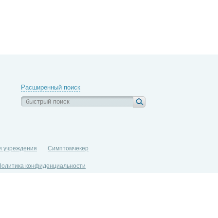
Расширенный поиск
и учреждения
Симптомчекер
Политика конфиденциальности