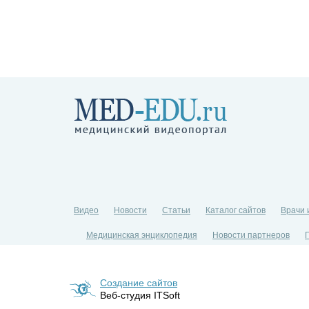
Видео
Новости
Статьи
Каталог сайтов
Врачи 
Медицинская энциклопедия
Новости партнеров
Создание сайтов
Веб-студия ITSoft