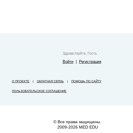
Здравствуйте, Гость
Войти
|
Регистрация
О ПРОЕКТЕ
|
ОБРАТНАЯ СВЯЗЬ
|
ПОМОЩЬ ПО САЙТУ
ПОЛЬЗОВАТЕЛЬСКОЕ СОГЛАШЕНИЕ
© Все права защищены.
2009-2026 MED EDU