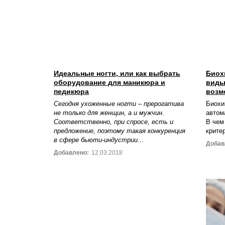
Идеальные ногти, или как выбрать
Биох
оборудование для маникюра и
виды
педикюра
возм
Сегодня ухоженные ногти – прерогатива
Биохи
не только для женщин, а и мужчин.
автом
Соответственно, при спросе, есть и
В чем
предложение, поэтому такая конкуренция
крите
в сфере бьюти-индустрии...
Добав
Добавлено:
12.03.2018