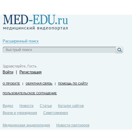
Расширенный поиск
Здравствуйте, Гость
Войти
|
Регистрация
О ПРОЕКТЕ
|
ОБРАТНАЯ СВЯЗЬ
|
ПОМОЩЬ ПО САЙТУ
ПОЛЬЗОВАТЕЛЬСКОЕ СОГЛАШЕНИЕ
Видео
Новости
Статьи
Каталог сайтов
Врачи и учреждения
Симптомчекер
Медицинская энциклопедия
Новости партнеров