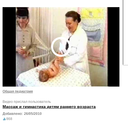
Общая педиатрия
Видео прислал пользователь
Массаж и гимнастика детям раннего возраста
Добавлено:
26/05/2010
868