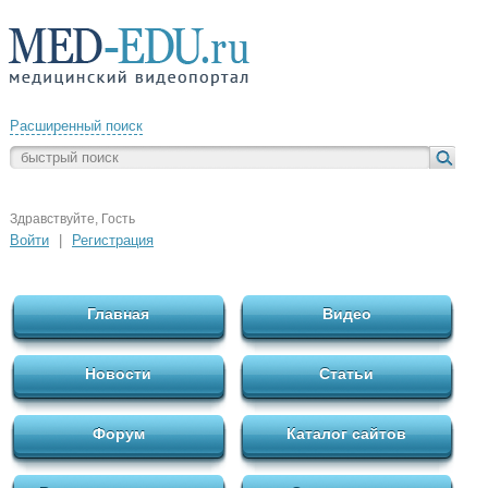
Расширенный поиск
Здравствуйте, Гость
Войти
|
Регистрация
Главная
Видео
Новости
Статьи
Форум
Каталог сайтов