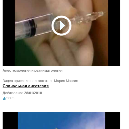
Анестезиология и реаниматология
Видео прислала пользователь Мария Максим
Спинальная анестезия
Добавлено:
28/01/2010
5605