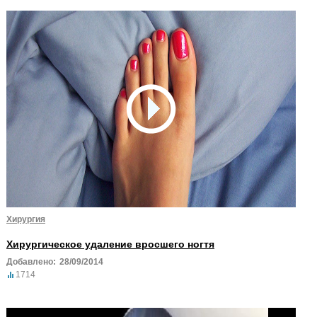
Хирургия
Хирургическое удаление вросшего ногтя
Добавлено:
28/09/2014
1714