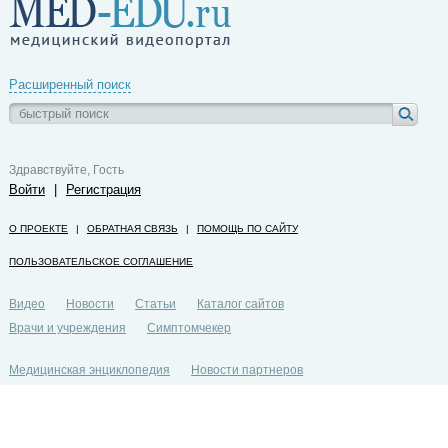
Расширенный поиск
Здравствуйте, Гость
Войти
|
Регистрация
О ПРОЕКТЕ
|
ОБРАТНАЯ СВЯЗЬ
|
ПОМОЩЬ ПО САЙТУ
ПОЛЬЗОВАТЕЛЬСКОЕ СОГЛАШЕНИЕ
Видео
Новости
Статьи
Каталог сайтов
Врачи и учреждения
Симптомчекер
Медицинская энциклопедия
Новости партнеров
Политика конфиденциальности