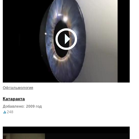
Офтальмология
Катаракта
Добавлено:
2009 год
248