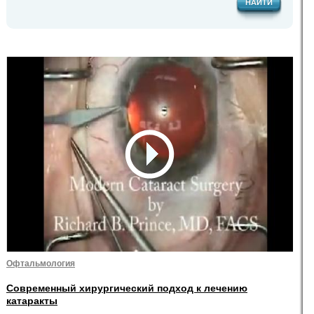
НАЙТИ
Офтальмология
Современный хирургический подход к лечению
катаракты