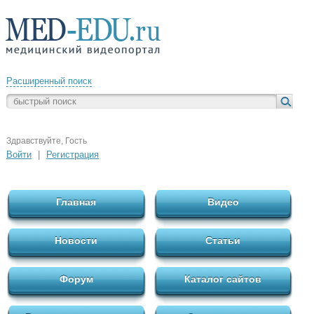
Расширенный поиск
Здравствуйте, Гость
Войти
|
Регистрация
Главная
Видео
Новости
Статьи
Форум
Каталог сайтов