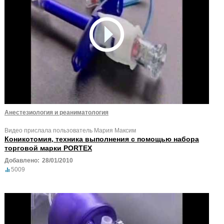
Анестезиология и реаниматология
Видео прислала пользователь Мария Максим
Коникотомия, техника выполнения с помощью набора
торговой марки PORTEX
Добавлено:
28/01/2010
5009