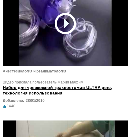
Анестезиология и реаниматология
Видео прислала пользователь Мария Максим
Набор для чрескожной трахеостомии ULTRA perc,
технология использования
Добавлено:
28/01/2010
1440