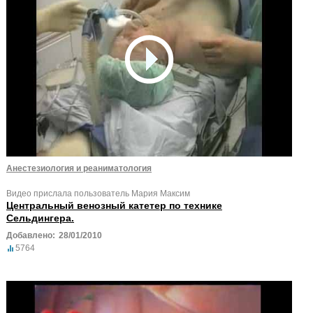
Анестезиология и реаниматология
Видео прислала пользователь Мария Максим
Центральный венозный катетер по технике
Сельдингера.
Добавлено:
28/01/2010
5764