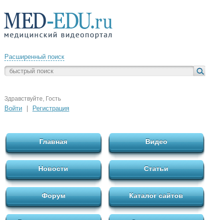
Расширенный поиск
Здравствуйте, Гость
Войти
|
Регистрация
Главная
Видео
Новости
Статьи
Форум
Каталог сайтов