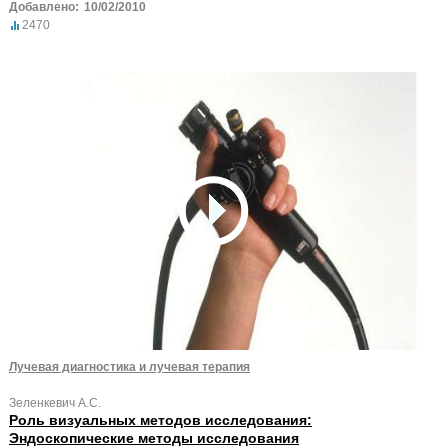
Добавлено:
10/02/2010
2470
Лучевая диагностика и лучевая терапия
Зеленкевич А.С.
Роль визуальных методов исследования:
Эндоскопические методы исследования