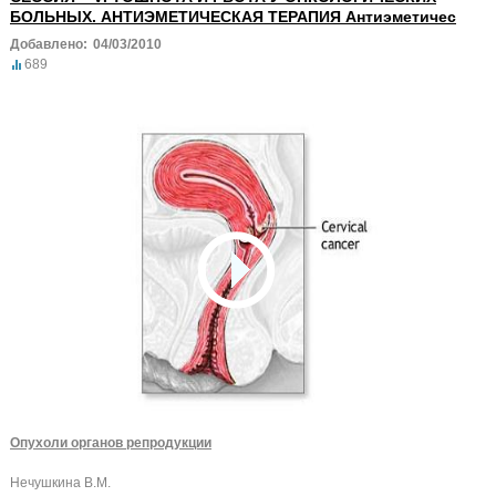
БОЛЬНЫХ. АНТИЭМЕТИЧЕСКАЯ ТЕРАПИЯ Антиэметичес
Добавлено:
04/03/2010
689
Опухоли органов репродукции
Нечушкина В.М.