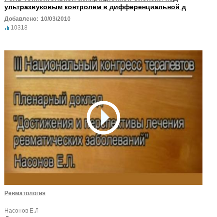
ультразвуковым контролем в дифференциальной д
Добавлено:
10/03/2010
10318
Ревматология
Насонов Е.Л