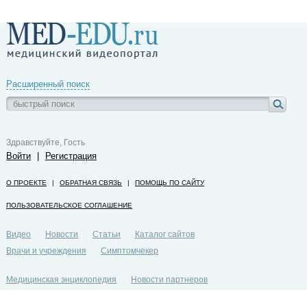
Расширенный поиск
Здравствуйте, Гость
Войти
|
Регистрация
О ПРОЕКТЕ
|
ОБРАТНАЯ СВЯЗЬ
|
ПОМОЩЬ ПО САЙТУ
ПОЛЬЗОВАТЕЛЬСКОЕ СОГЛАШЕНИЕ
Видео
Новости
Статьи
Каталог сайтов
Врачи и учреждения
Симптомчекер
Медицинская энциклопедия
Новости партнеров
Политика конфиденциальности