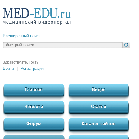
Расширенный поиск
Здравствуйте, Гость
Войти
|
Регистрация
Главная
Видео
Новости
Статьи
Форум
Каталог сайтов