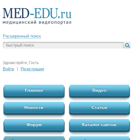
Расширенный поиск
Здравствуйте, Гость
Войти
|
Регистрация
Главная
Видео
Новости
Статьи
Форум
Каталог сайтов