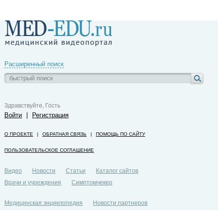
Расширенный поиск
Здравствуйте, Гость
Войти
|
Регистрация
О ПРОЕКТЕ
|
ОБРАТНАЯ СВЯЗЬ
|
ПОМОЩЬ ПО САЙТУ
ПОЛЬЗОВАТЕЛЬСКОЕ СОГЛАШЕНИЕ
Видео
Новости
Статьи
Каталог сайтов
Врачи и учреждения
Симптомчекер
Медицинская энциклопедия
Новости партнеров
Политика конфиденциальности