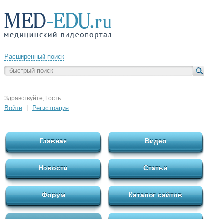
Расширенный поиск
Здравствуйте, Гость
Войти
|
Регистрация
Главная
Видео
Новости
Статьи
Форум
Каталог сайтов