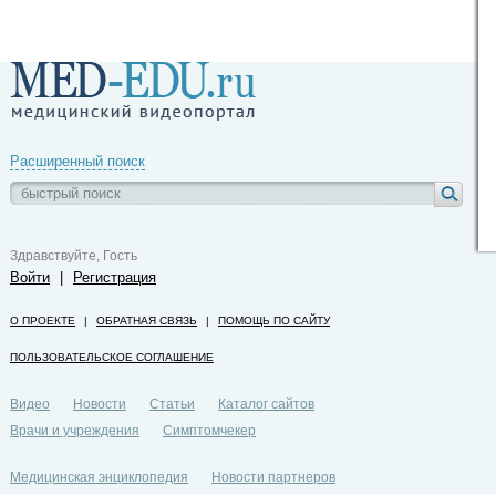
Расширенный поиск
Здравствуйте, Гость
Войти
|
Регистрация
О ПРОЕКТЕ
|
ОБРАТНАЯ СВЯЗЬ
|
ПОМОЩЬ ПО САЙТУ
ПОЛЬЗОВАТЕЛЬСКОЕ СОГЛАШЕНИЕ
Видео
Новости
Статьи
Каталог сайтов
Врачи и учреждения
Симптомчекер
Медицинская энциклопедия
Новости партнеров