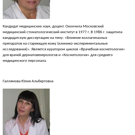
Кандидат медицинских наук, доцент. Окончила Московский
медицинский стоматологический институт в 1977 г. В 1986 г. защитила
кандидатскую диссертацию на тему: «Влияние коллагеназных
препаратов на стареющую кожу (клинико-эксперементальные
исследования)». Является куратором циклов «Врачебная косметология»
для врачей дерматовенерологов и «Косметология» для среднего
медицинского персонала.
Галлямова Юлия Альбертовна