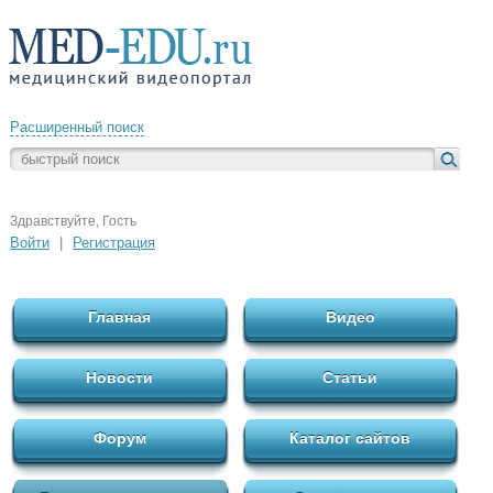
Расширенный поиск
Здравствуйте, Гость
Войти
|
Регистрация
Главная
Видео
Новости
Статьи
Форум
Каталог сайтов