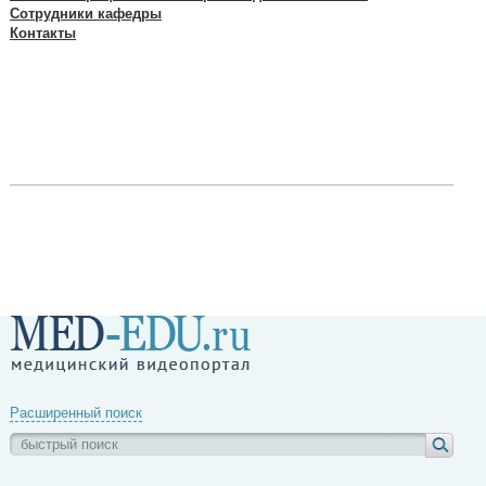
Сотрудники кафедры
Контакты
Расширенный поиск