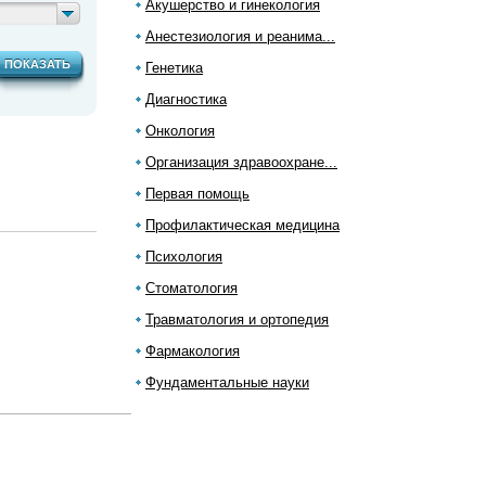
Акушерство и гинекология
Анестезиология и реанима...
ПОКАЗАТЬ
Генетика
Диагностика
Онкология
Организация здравоохране...
Первая помощь
Профилактическая медицина
Психология
Стоматология
Травматология и ортопедия
Фармакология
Фундаментальные науки