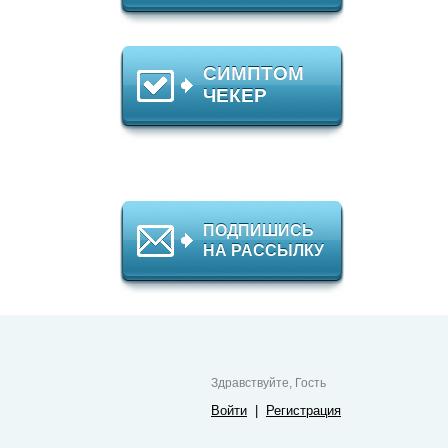
СИМПТОМ
ЧЕКЕР
ПОДПИШИСЬ
НА РАССЫЛКУ
Здравствуйте, Гость
Войти
|
Регистрация