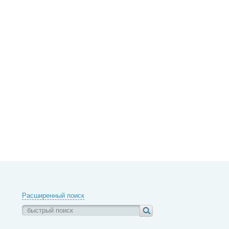
Расширенный поиск