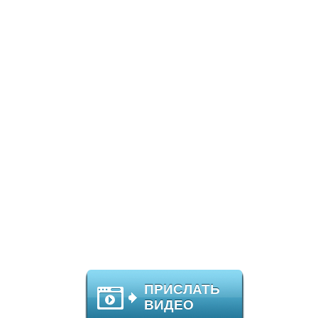
ПРИСЛАТЬ
ВИДЕО