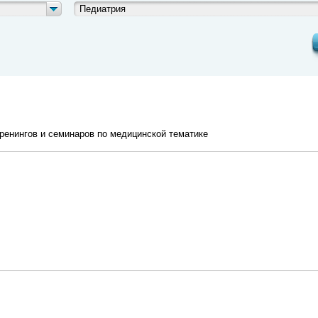
Педиатрия
ренингов и семинаров по медицинской тематике