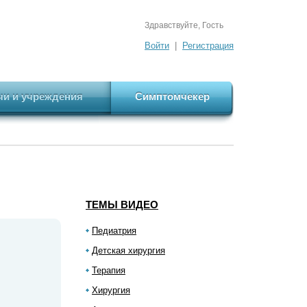
Здравствуйте, Гость
Войти
|
Регистрация
чи и учреждения
Симптомчекер
ТЕМЫ ВИДЕО
Педиатрия
Детская хирургия
Терапия
Хирургия