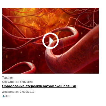
Терапия
Сосудистая хирургия
Образование атеросклеротической бляшки
Добавлено:
27/10/2013
310