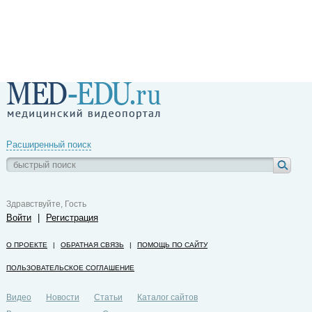
Расширенный поиск
Здравствуйте, Гость
Войти
|
Регистрация
О ПРОЕКТЕ
|
ОБРАТНАЯ СВЯЗЬ
|
ПОМОЩЬ ПО САЙТУ
ПОЛЬЗОВАТЕЛЬСКОЕ СОГЛАШЕНИЕ
Видео
Новости
Статьи
Каталог сайтов