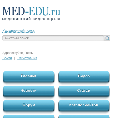
Расширенный поиск
Здравствуйте, Гость
Войти
|
Регистрация
Главная
Видео
Новости
Статьи
Форум
Каталог сайтов