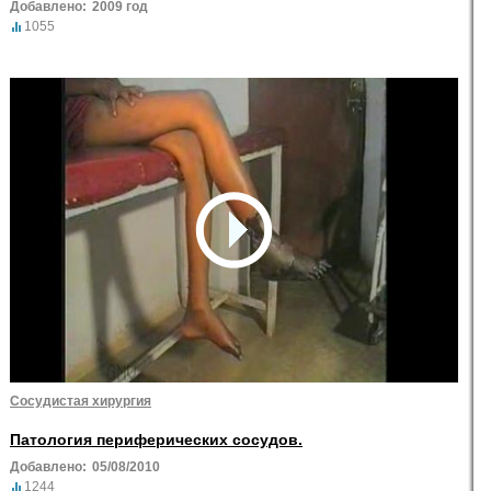
Добавлено:
2009 год
1055
Сосудистая хирургия
Патология периферических сосудов.
Добавлено:
05/08/2010
1244