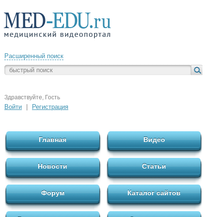
Расширенный поиск
Здравствуйте, Гость
Войти
|
Регистрация
Главная
Видео
Новости
Статьи
Форум
Каталог сайтов