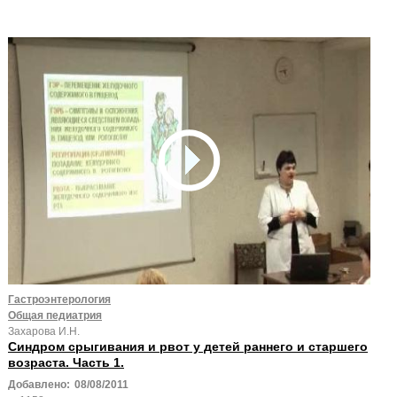
Гастроэнтерология
Общая педиатрия
Захарова И.Н.
Синдром срыгивания и рвот у детей раннего и старшего
возраста. Часть 1.
Добавлено:
08/08/2011