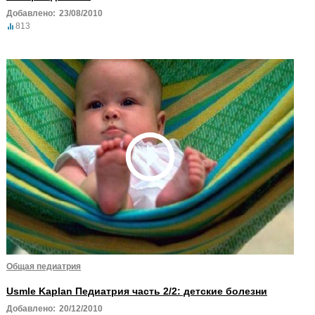
Добавлено:
23/08/2010
813
Общая педиатрия
Usmle Kaplan Педиатрия часть 2/2: детские болезни
Добавлено:
20/12/2010