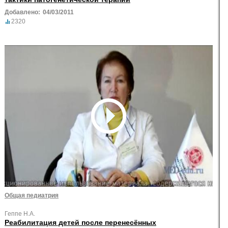
Добавлено:
04/03/2011
2320
Общая педиатрия
Геппе Н.А.
Реабилитация детей после перенесённых