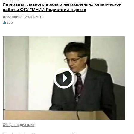
Интервью главного врача о направлениях клинической
работы ФГУ "МНИИ Педиатрии и детск
Добавлено:
25/01/2010
255
Общая педиатрия