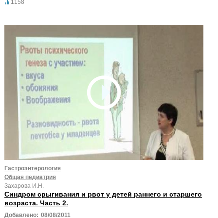
1158
Гастроэнтерология
Общая педиатрия
Захарова И.Н.
Синдром срыгивания и рвот у детей раннего и старшего
возраста. Часть 2.
Добавлено:
08/08/2011