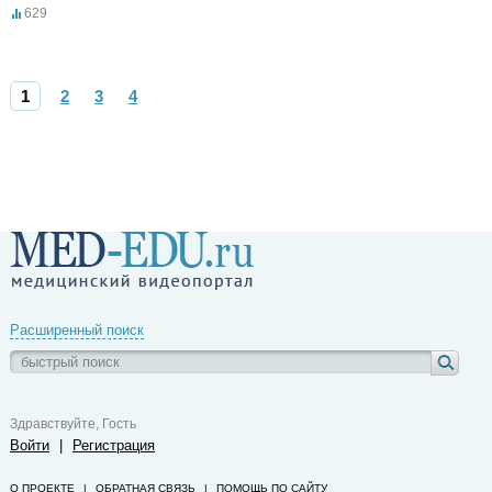
629
1
2
3
4
Расширенный поиск
Здравствуйте, Гость
Войти
|
Регистрация
О ПРОЕКТЕ
|
ОБРАТНАЯ СВЯЗЬ
|
ПОМОЩЬ ПО САЙТУ