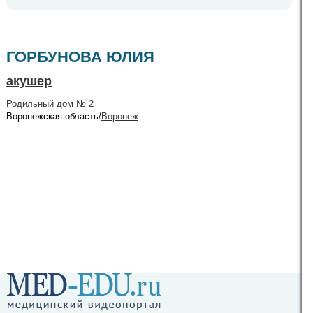
ГОРБУНОВА ЮЛИЯ
акушер
Родильный дом № 2
Воронежская область/
Воронеж