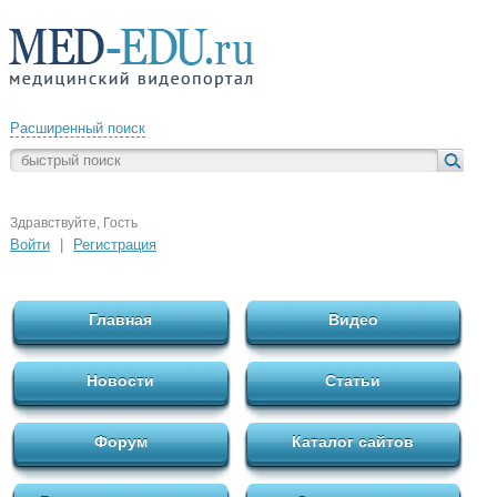
Расширенный поиск
Здравствуйте, Гость
Войти
|
Регистрация
Главная
Видео
Новости
Статьи
Форум
Каталог сайтов