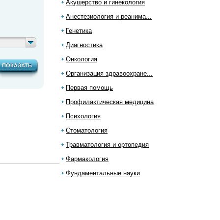
Акушерство и гинекология
Анестезиология и реанима...
Генетика
Диагностика
Онкология
ПОКАЗАТЬ
Организация здравоохране...
Первая помощь
Профилактическая медицина
Психология
Стоматология
Травматология и ортопедия
Фармакология
Фундаментальные науки