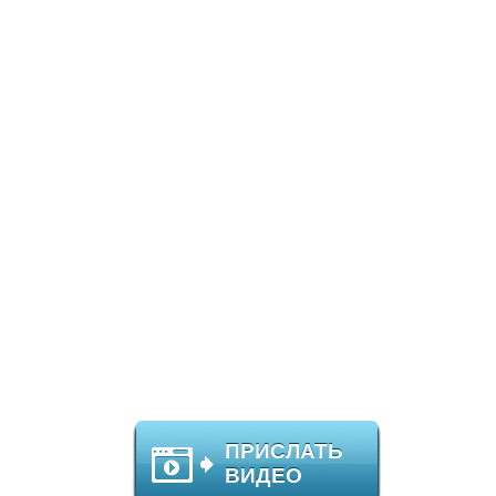
ПРИСЛАТЬ
ВИДЕО