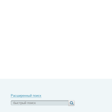
Расширенный поиск