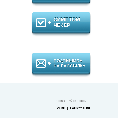
СИМПТОМ
ЧЕКЕР
ПОДПИШИСЬ
НА РАССЫЛКУ
Здравствуйте, Гость
Войти
|
Регистрация