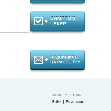
СИМПТОМ
ЧЕКЕР
ПОДПИШИСЬ
НА РАССЫЛКУ
Здравствуйте, Гость
Войти
|
Регистрация