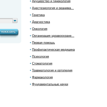
Акушерство и гинекология
Анестезиология и реанима...
Генетика
Диагностика
Онкология
ПОКАЗАТЬ
Организация здравоохране...
Первая помощь
Профилактическая медицина
Психология
Стоматология
Травматология и ортопедия
Фармакология
Фундаментальные науки