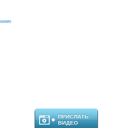
лаевич
ПРИСЛАТЬ
ВИДЕО