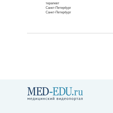
терапевт
Санкт-Петербург
Санкт-Петербург