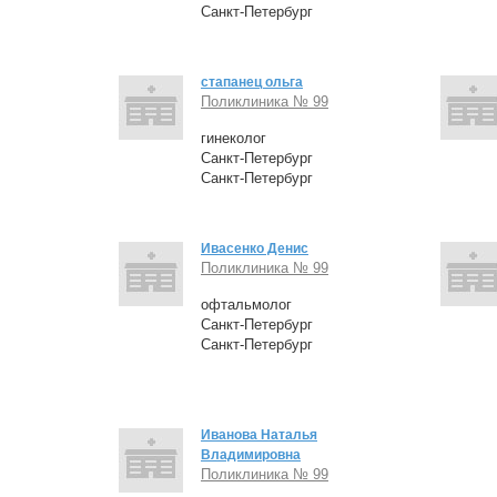
Санкт-Петербург
стапанец ольга
Поликлиника № 99
гинеколог
Санкт-Петербург
Санкт-Петербург
Ивасенко Денис
Поликлиника № 99
офтальмолог
Санкт-Петербург
Санкт-Петербург
Иванова Наталья
Владимировна
Поликлиника № 99