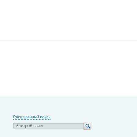
Расширенный поиск