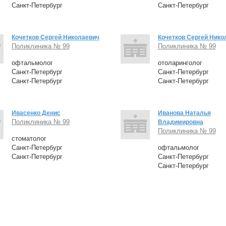
Санкт-Петербург
Санкт-Петербург
Кочетков Сергей Николаевич
Кочетков Сергей Нико
Поликлиника № 99
Поликлиника № 99
офтальмолог
отоларинголог
Санкт-Петербург
Санкт-Петербург
Санкт-Петербург
Санкт-Петербург
Ивасенко Денис
Иванова Наталья
Поликлиника № 99
Владимировна
Поликлиника № 99
стоматолог
Санкт-Петербург
офтальмолог
Санкт-Петербург
Санкт-Петербург
Санкт-Петербург