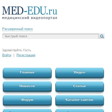
Расширенный поиск
Здравствуйте, Гость
Войти
|
Регистрация
Главная
Видео
Новости
Статьи
Форум
Каталог сайтов