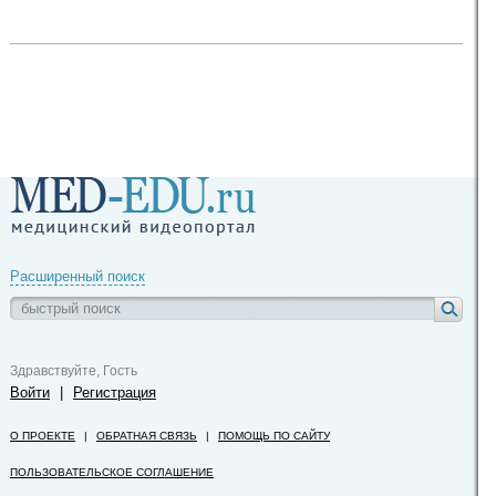
Расширенный поиск
Здравствуйте, Гость
Войти
|
Регистрация
О ПРОЕКТЕ
|
ОБРАТНАЯ СВЯЗЬ
|
ПОМОЩЬ ПО САЙТУ
ПОЛЬЗОВАТЕЛЬСКОЕ СОГЛАШЕНИЕ