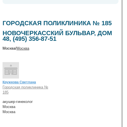
ГОРОДСКАЯ ПОЛИКЛИНИКА № 185
НОВОЧЕРКАССКИЙ БУЛЬВАР, ДОМ
48, (495) 356-87-51
Москва/
Москва
Кружкова Светлана
Городская поликлиника №
185
акушер-гинеколог
Москва
Москва