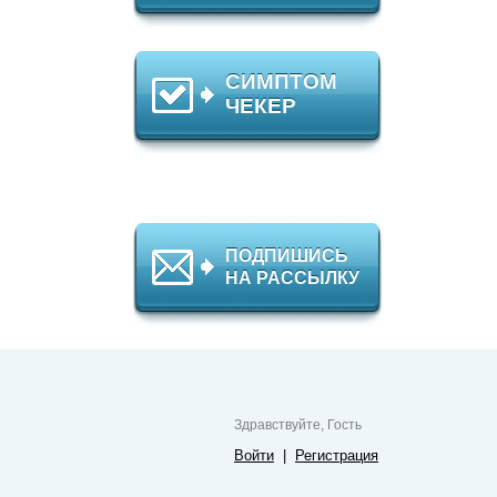
СИМПТОМ
ЧЕКЕР
ПОДПИШИСЬ
НА РАССЫЛКУ
Здравствуйте, Гость
Войти
|
Регистрация