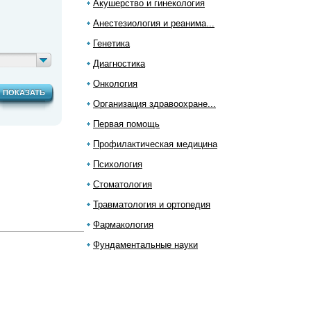
Акушерство и гинекология
Анестезиология и реанима...
Генетика
Диагностика
Онкология
ПОКАЗАТЬ
Организация здравоохране...
Первая помощь
Профилактическая медицина
Психология
Стоматология
Травматология и ортопедия
Фармакология
Фундаментальные науки