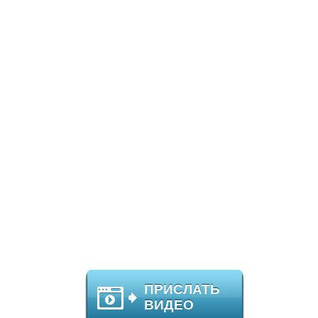
ПРИСЛАТЬ
ВИДЕО