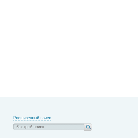
Расширенный поиск