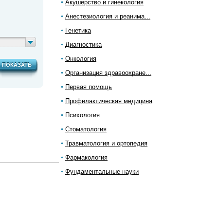
Акушерство и гинекология
Анестезиология и реанима...
Генетика
Диагностика
Онкология
ПОКАЗАТЬ
Организация здравоохране...
Первая помощь
Профилактическая медицина
Психология
Стоматология
Травматология и ортопедия
Фармакология
Фундаментальные науки