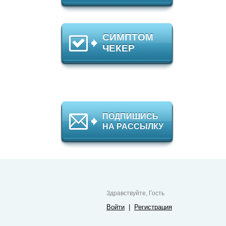
СИМПТОМ
ЧЕКЕР
ПОДПИШИСЬ
НА РАССЫЛКУ
Здравствуйте, Гость
Войти
|
Регистрация