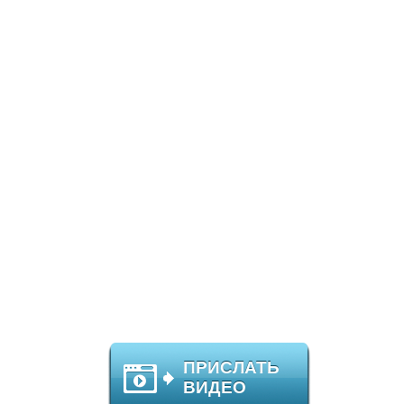
ПРИСЛАТЬ
ВИДЕО