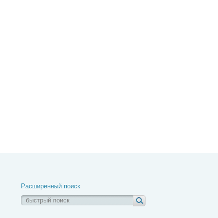
Расширенный поиск