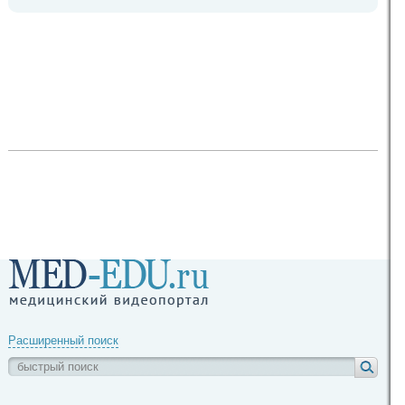
Расширенный поиск