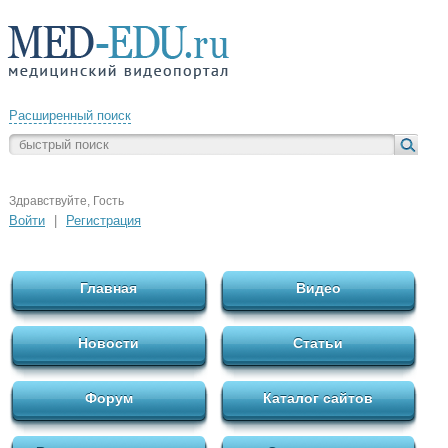
Расширенный поиск
Здравствуйте, Гость
Войти
|
Регистрация
Главная
Видео
Новости
Статьи
Форум
Каталог сайтов