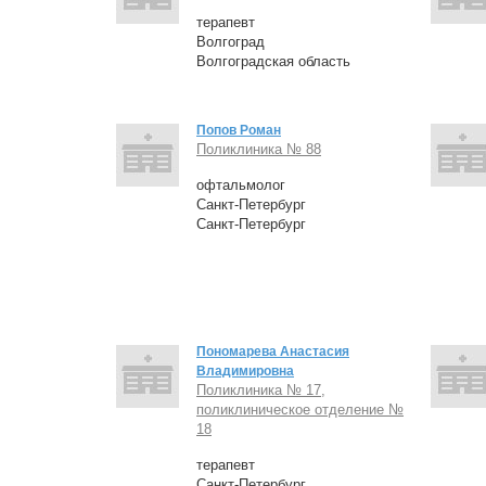
терапевт
Волгоград
Волгоградская область
Попов Роман
Поликлиника № 88
офтальмолог
Санкт-Петербург
Санкт-Петербург
Пономарева Анастасия
Владимировна
Поликлиника № 17,
поликлиническое отделение №
18
терапевт
Санкт-Петербург