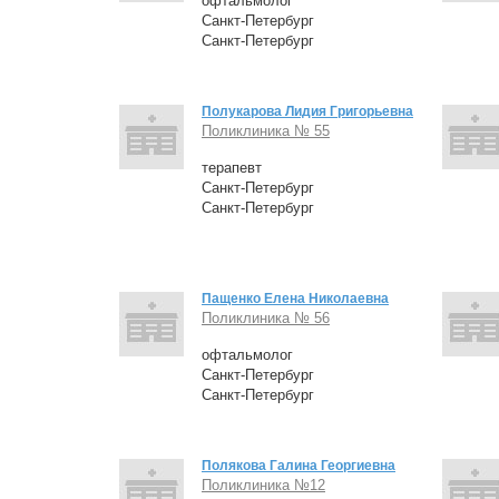
офтальмолог
Санкт-Петербург
Санкт-Петербург
Полукарова Лидия Григорьевна
Поликлиника № 55
терапевт
Санкт-Петербург
Санкт-Петербург
Пащенко Елена Николаевна
Поликлиника № 56
офтальмолог
Санкт-Петербург
Санкт-Петербург
Полякова Галина Георгиевна
Поликлиника №12