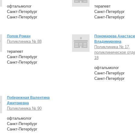
офтальмолог
терапевт
Санкт-Петербург
Санкт-Петербург
Санкт-Петербург
Санкт-Петербург
Попов Роман
Пономарева Анастаси
Поликлиника № 88
Владимировна
Поликлиника № 17,
терапевт
поликлиническое отд
Санкт-Петербург
18
Санкт-Петербург
офтальмолог
Санкт-Петербург
Санкт-Петербург
Побережная Валентина
Дмитриевна
Поликлиника № 90
офтальмолог
Санкт-Петербург
Санкт-Петербург