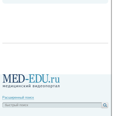
Расширенный поиск