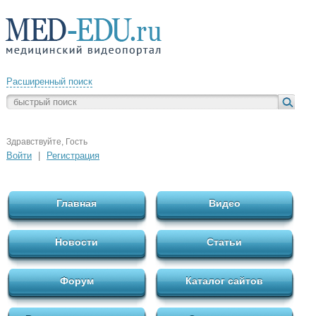
Расширенный поиск
Здравствуйте, Гость
Войти
|
Регистрация
Главная
Видео
Новости
Статьи
Форум
Каталог сайтов