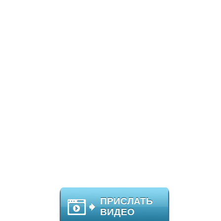
ПРИСЛАТЬ
ВИДЕО