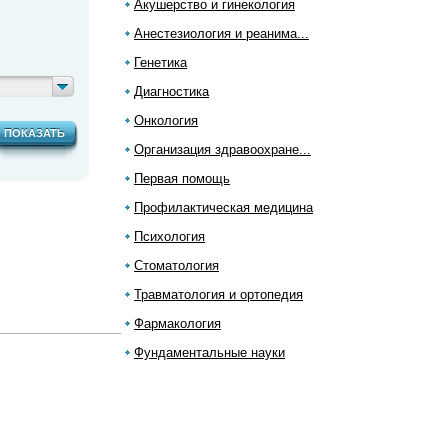
Акушерство и гинекология
Анестезиология и реанима...
Генетика
Диагностика
Онкология
ПОКАЗАТЬ
Организация здравоохране...
Первая помощь
Профилактическая медицина
Психология
Стоматология
Травматология и ортопедия
Фармакология
Фундаментальные науки