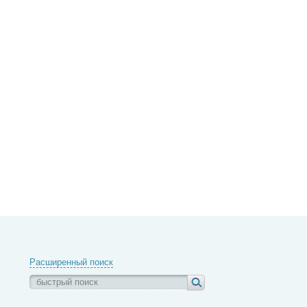
Расширенный поиск