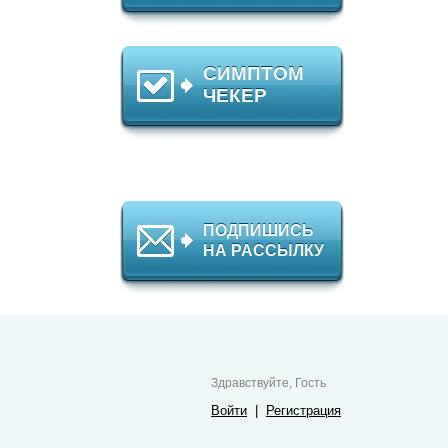
СИМПТОМ
ЧЕКЕР
ПОДПИШИСЬ
НА РАССЫЛКУ
Здравствуйте, Гость
Войти
|
Регистрация