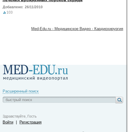
Добавлено:
26/11/2010
103
Med-Edu.ru - Медицинское Видео - Кардиохирургия
Расширенный поиск
Здравствуйте, Гость
Войти
|
Регистрация