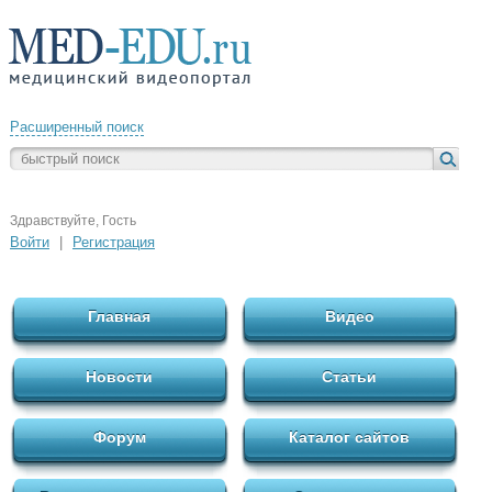
Расширенный поиск
Здравствуйте, Гость
Войти
|
Регистрация
Главная
Видео
Новости
Статьи
Форум
Каталог сайтов