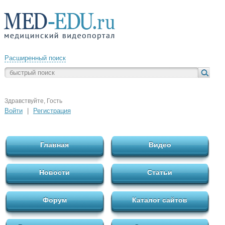
Расширенный поиск
Здравствуйте, Гость
Войти
|
Регистрация
Главная
Видео
Новости
Статьи
Форум
Каталог сайтов