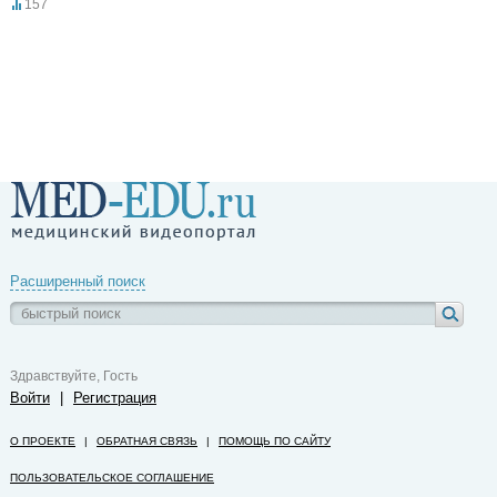
157
Расширенный поиск
Здравствуйте, Гость
Войти
|
Регистрация
О ПРОЕКТЕ
|
ОБРАТНАЯ СВЯЗЬ
|
ПОМОЩЬ ПО САЙТУ
ПОЛЬЗОВАТЕЛЬСКОЕ СОГЛАШЕНИЕ