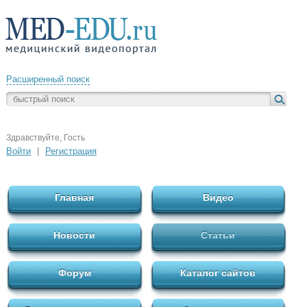
Расширенный поиск
Здравствуйте, Гость
Войти
|
Регистрация
Главная
Видео
Новости
Статьи
Форум
Каталог сайтов