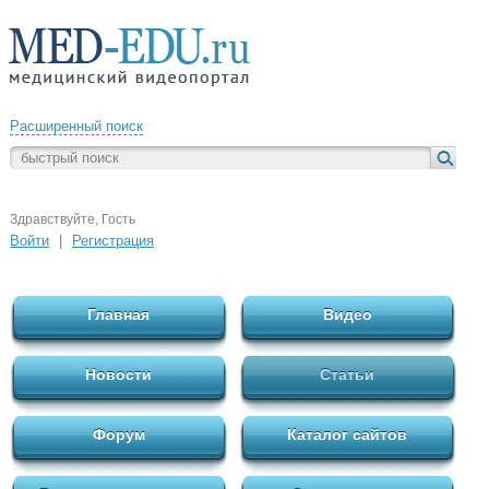
Расширенный поиск
Здравствуйте, Гость
Войти
|
Регистрация
Главная
Видео
Новости
Статьи
Форум
Каталог сайтов