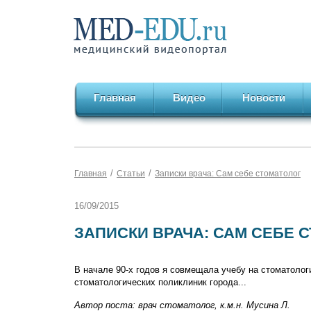
Главная
Видео
Новости
/
/
Главная
Статьи
Записки врача: Сам себе стоматолог
16/09/2015
ЗАПИСКИ ВРАЧА: САМ СЕБЕ 
В начале 90-х годов я совмещала учебу на стоматолог
стоматологических поликлиник города...
Автор поста: врач стоматолог, к.м.н. Мусина Л.