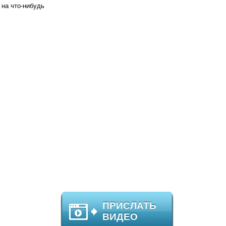
 на что-нибудь
ПРИСЛАТЬ
ВИДЕО