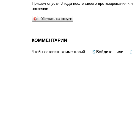
Пришел спустя 3 года после своего протезирования к н
покрепче.
КОММЕНТАРИИ
Войдите
Чтобы оставить комментарий:
или