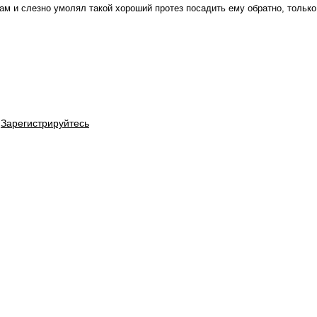
ам и слезно умолял такой хороший протез посадить ему обратно, только
Зарегистрируйтесь