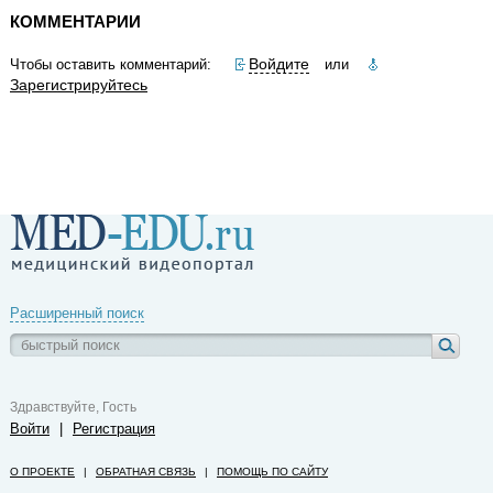
КОММЕНТАРИИ
Войдите
Чтобы оставить комментарий:
или
Зарегистрируйтесь
Расширенный поиск
Здравствуйте, Гость
Войти
|
Регистрация
О ПРОЕКТЕ
|
ОБРАТНАЯ СВЯЗЬ
|
ПОМОЩЬ ПО САЙТУ