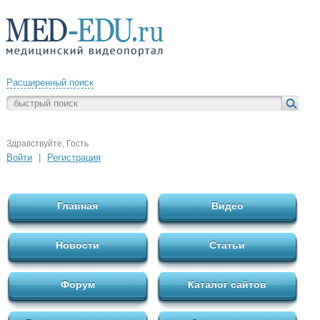
Расширенный поиск
Здравствуйте, Гость
Войти
|
Регистрация
Главная
Видео
Новости
Статьи
Форум
Каталог сайтов