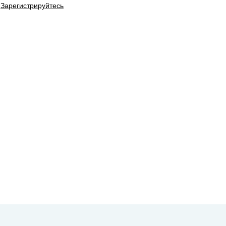
Зарегистрируйтесь