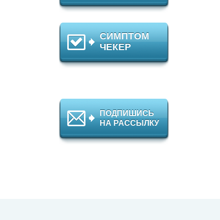
СИМПТОМ
ЧЕКЕР
ПОДПИШИСЬ
НА РАССЫЛКУ