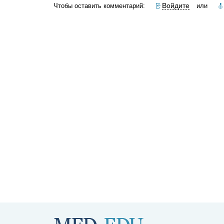
Войдите
Чтобы оставить комментарий:
или