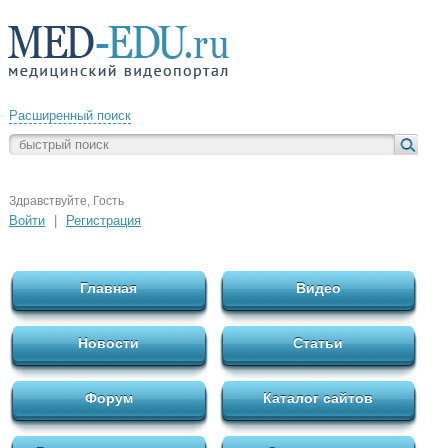
Расширенный поиск
Здравствуйте, Гость
Войти
|
Регистрация
Главная
Видео
Новости
Статьи
Форум
Каталог сайтов