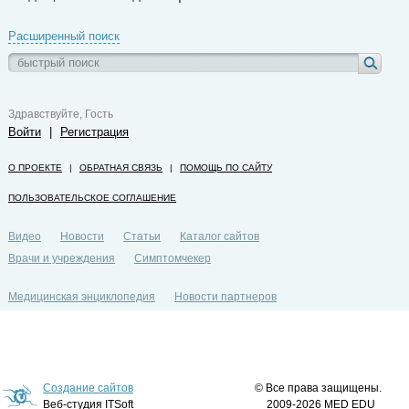
Расширенный поиск
Здравствуйте, Гость
Войти
|
Регистрация
О ПРОЕКТЕ
|
ОБРАТНАЯ СВЯЗЬ
|
ПОМОЩЬ ПО САЙТУ
ПОЛЬЗОВАТЕЛЬСКОЕ СОГЛАШЕНИЕ
Видео
Новости
Статьи
Каталог сайтов
Врачи и учреждения
Симптомчекер
Медицинская энциклопедия
Новости партнеров
Политика конфиденциальности
Создание сайтов
© Все права защищены.
Веб-студия ITSoft
2009-2026 MED EDU