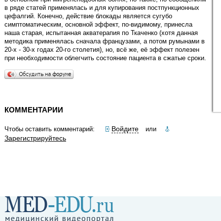
в ряде статей применялась и для купирования постпункционных
цефалгий. Конечно, действие блокады является сугубо
симптоматическим, основной эффект, по-видимому, принесла
наша старая, испытанная акватерапия по Ткаченко (хотя данная
методика применялась сначала французами, а потом румынами в
20-х - 30-х годах 20-го столетия), но, всё же, её эффект полезен
при необходимости облегчить состояние пациента в сжатые сроки.
КОММЕНТАРИИ
Войдите
Чтобы оставить комментарий:
или
Зарегистрируйтесь