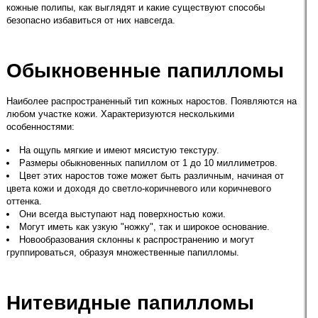
кожные полипы, как выглядят и какие существуют способы
безопасно избавиться от них навсегда.
Обыкновенные папилломы
Наиболее распространенный тип кожных наростов. Появляются на
любом участке кожи. Характеризуются несколькими
особенностями:
На ощупь мягкие и имеют мясистую текстуру.
Размеры обыкновенных папиллом от 1 до 10 миллиметров.
Цвет этих наростов тоже может быть различным, начиная от
цвета кожи и доходя до светло-коричневого или коричневого
оттенка.
Они всегда выступают над поверхностью кожи.
Могут иметь как узкую "ножку", так и широкое основание.
Новообразования склонны к распространению и могут
группироваться, образуя множественные папилломы.
Нитевидные папилломы