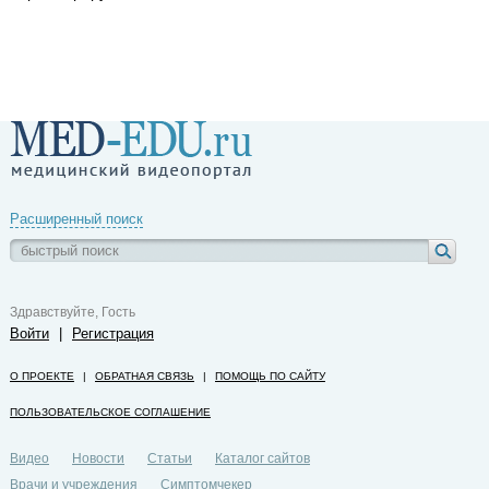
Расширенный поиск
Здравствуйте, Гость
Войти
|
Регистрация
О ПРОЕКТЕ
|
ОБРАТНАЯ СВЯЗЬ
|
ПОМОЩЬ ПО САЙТУ
ПОЛЬЗОВАТЕЛЬСКОЕ СОГЛАШЕНИЕ
Видео
Новости
Статьи
Каталог сайтов
Врачи и учреждения
Симптомчекер