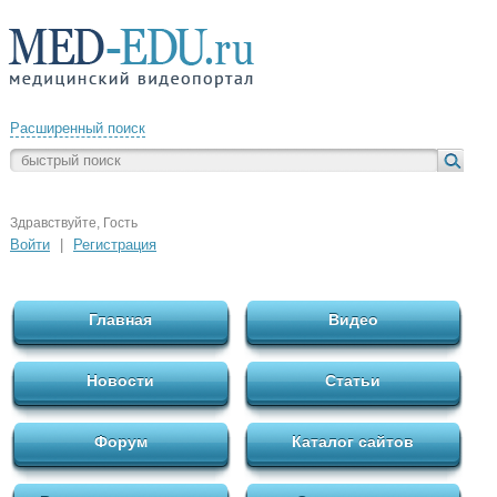
Расширенный поиск
Здравствуйте, Гость
Войти
|
Регистрация
Главная
Видео
Новости
Статьи
Форум
Каталог сайтов