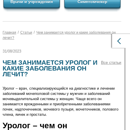
Врачи и учреждения
Симптомчекер
/
/
Главная
Статьи
Чем занимается уролог и какие заболевания он
лечит?
31/08/2023
ЧЕМ ЗАНИМАЕТСЯ УРОЛОГ И
Все статьи
КАКИЕ ЗАБОЛЕВАНИЯ ОН
ЛЕЧИТ?
Уролог – врач, специализирующийся на диагностике и лечении
заболеваний мочеполовой системы у мужчин и заболеваний
мочевыделительной системы у женщин. Чаще всего он
занимается врожденными и приобретенными заболеваниями
почек, надпочечников, мочевого пузыря, мочеточников, полового
члена, яичек и простаты.
Уролог – чем он