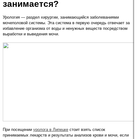
занимается?
Урология — раздел хирургии, занимающийся заболеваниями
мочеполовой системы. Эта система в первую очередь отвечает за
избавление организма от воды и ненужных веществ посредством
выработки и выведения мочи.
При посещении
уролога в Липецке
стоит взять список
принимаемых лекарств и результаты анализов крови и мочи, если