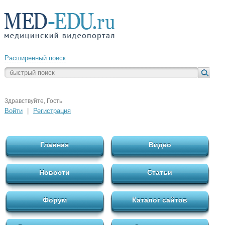
Расширенный поиск
Здравствуйте, Гость
Войти
|
Регистрация
Главная
Видео
Новости
Статьи
Форум
Каталог сайтов