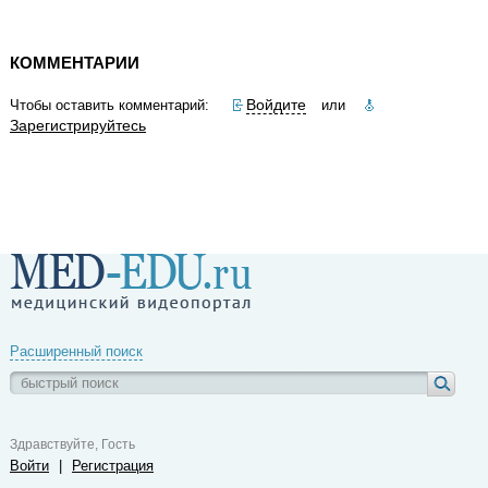
КОММЕНТАРИИ
Войдите
Чтобы оставить комментарий:
или
Зарегистрируйтесь
Расширенный поиск
Здравствуйте, Гость
Войти
|
Регистрация