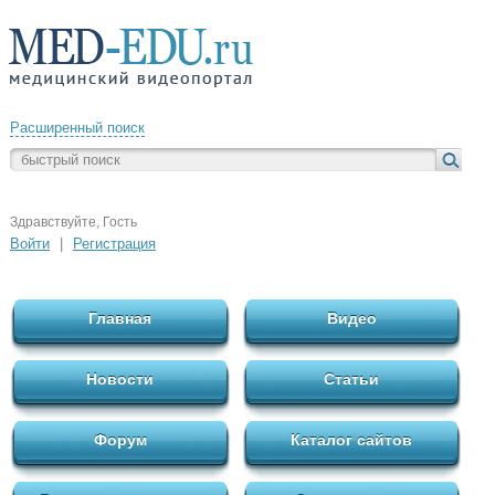
Расширенный поиск
Здравствуйте, Гость
Войти
|
Регистрация
Главная
Видео
Новости
Статьи
Форум
Каталог сайтов