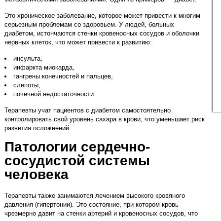
Это хроническое заболевание, которое может привести к многим
серьезным проблемам со здоровьем. У людей, больных
диабетом, истончаются стенки кровеносных сосудов и оболочки
нервных клеток, что может привести к развитию:
инсульта,
инфаркта миокарда,
гангрены конечностей и пальцев,
слепоты,
почечной недостаточности.
Терапевты учат пациентов с диабетом самостоятельно
контролировать свой уровень сахара в крови, что уменьшает риск
развития осложнений.
Патологии сердечно-
сосудистой системы
человека
Терапевты также занимаются лечением высокого кровяного
давления (гипертонии). Это состояние, при котором кровь
чрезмерно давит на стенки артерий и кровеносных сосудов, что