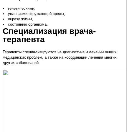
генетическими,
условиями окружающей среды,
образу жизни,
состоянию организма.
Специализация врача-
терапевта
Терапевты специализируются на диагностике и лечении общих
медицинских проблем, а также на координации лечения многих
других заболеваний.