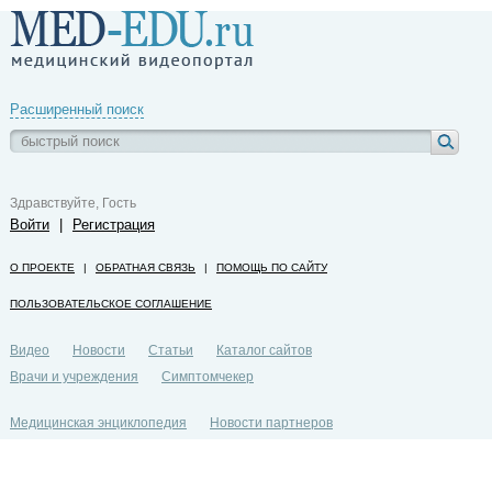
Расширенный поиск
Здравствуйте, Гость
Войти
|
Регистрация
О ПРОЕКТЕ
|
ОБРАТНАЯ СВЯЗЬ
|
ПОМОЩЬ ПО САЙТУ
ПОЛЬЗОВАТЕЛЬСКОЕ СОГЛАШЕНИЕ
Видео
Новости
Статьи
Каталог сайтов
Врачи и учреждения
Симптомчекер
Медицинская энциклопедия
Новости партнеров
Политика конфиденциальности