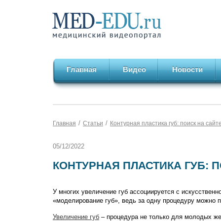
Главная
Видео
Новости
/
/
Главная
Статьи
Контурная пластика губ: поиск на сайте 
05/12/2022
КОНТУРНАЯ ПЛАСТИКА ГУБ: П
У многих увеличение губ ассоциируется с искусственн
«моделирование губ», ведь за одну процедуру можно 
Увеличение губ
– процедура не только для молодых же