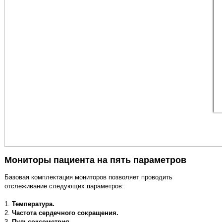
Мониторы пациента на пять параметров
Базовая комплектация мониторов позволяет проводить
отслеживание следующих параметров:
1.
Температура.
2.
Частота сердечного сокращения.
3.
Пульсоксометрия.