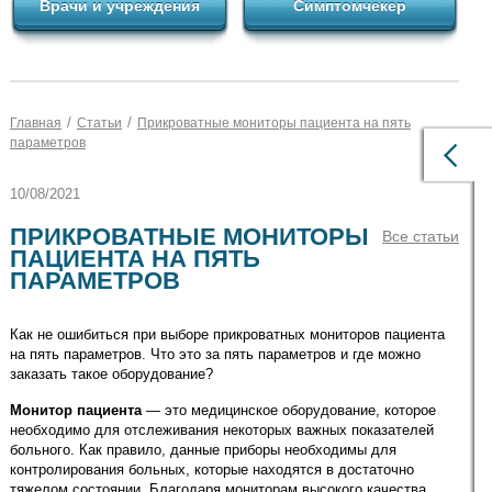
Врачи и учреждения
Симптомчекер
/
/
Главная
Статьи
Прикроватные мониторы пациента на пять
параметров
10/08/2021
ПРИКРОВАТНЫЕ МОНИТОРЫ
Все статьи
ПАЦИЕНТА НА ПЯТЬ
ПАРАМЕТРОВ
Как не ошибиться при выборе прикроватных мониторов пациента
на пять параметров. Что это за пять параметров и где можно
заказать такое оборудование?
Монитор пациента
— это медицинское оборудование, которое
необходимо для отслеживания некоторых важных показателей
больного. Как правило, данные приборы необходимы для
контролирования больных, которые находятся в достаточно
тяжелом состоянии. Благодаря мониторам высокого качества,