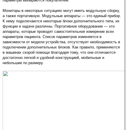
параметры выбираются покупателем.
Мониторы в некоторых ситуациях могут иметь модульную сборку,
а также портативную. Модульные аппараты — это единый прибор.
К нему подключаются некоторые блоки дополнительного типа, их
функции и задачи различны. Портативное оборудование — это
аппараты, которые проводят самостоятельное измерение всех
параметров пациента. Список параметров изменяется в
зависимости от модели устройства, отсутствует необходимость в
подключении дополнительных блоков. Как правило, применяются
в машинах скорой помощи благодаря тому, что они отличаются
достаточно легкой и удобной конструкцией, мобильные и
небольшие по размеру.