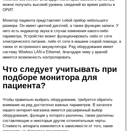
можно получить высокий уровень сведений во время работы в
ОРИТ.
Монитор пациента представляет собой прибор небольшого
размера. Он имеет цветной дисплей, а также функцию записи. У
него есть индикатор звука в случае изменения какого-либо
параметра. Устройство может функционировать либо от сети
электрического питания, либо от сети в машине скорой помощи, а
также от встроенного аккумулятора. Ряд оборудования имеет
систему Wireless LAN и Ethernet, благодаря чему у врачей
имеется возможность контролировать.
Что следует учитывать при
подборе монитора для
пациента?
Чтобы правильно выбрать оборудование, требуется обратить
внимание на ряд достаточно важных параметров. В каталоге
нашего интернет-магазина имеется расширенный выбор
оборудования, функции у которого различны, также различны
составляющие и некоторые другие отличительные черты.
Стоимость аппарата изменяется в зависимости от того, какие