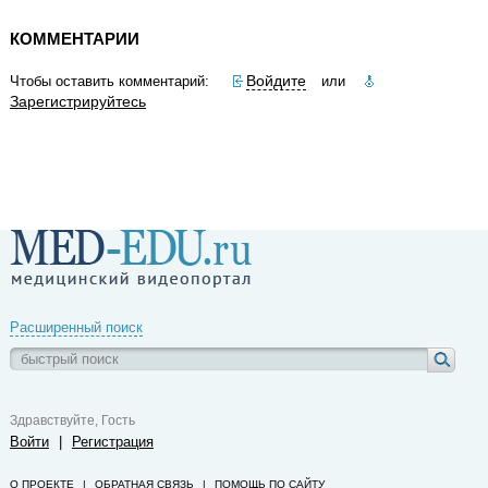
КОММЕНТАРИИ
Войдите
Чтобы оставить комментарий:
или
Зарегистрируйтесь
Расширенный поиск
Здравствуйте, Гость
Войти
|
Регистрация
О ПРОЕКТЕ
|
ОБРАТНАЯ СВЯЗЬ
|
ПОМОЩЬ ПО САЙТУ