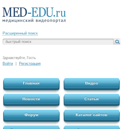
Расширенный поиск
Здравствуйте, Гость
Войти
|
Регистрация
Главная
Видео
Новости
Статьи
Форум
Каталог сайтов