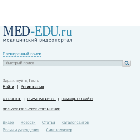
Расширенный поиск
Здравствуйте, Гость
Войти
|
Регистрация
О ПРОЕКТЕ
|
ОБРАТНАЯ СВЯЗЬ
|
ПОМОЩЬ ПО САЙТУ
ПОЛЬЗОВАТЕЛЬСКОЕ СОГЛАШЕНИЕ
Видео
Новости
Статьи
Каталог сайтов
Врачи и учреждения
Симптомчекер