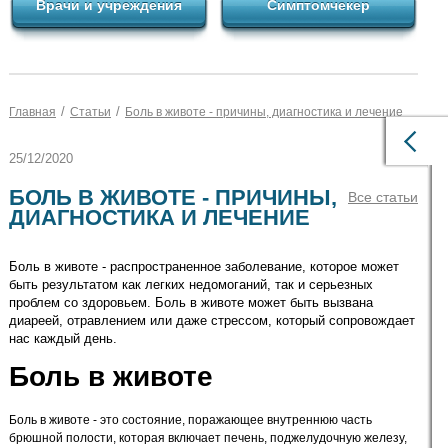
Врачи и учреждения
Симптомчекер
/
/
Главная
Статьи
Боль в животе - причины, диагностика и лечение
25/12/2020
БОЛЬ В ЖИВОТЕ - ПРИЧИНЫ,
Все статьи
ДИАГНОСТИКА И ЛЕЧЕНИЕ
Боль в животе - распространенное заболевание, которое может
быть результатом как легких недомоганий, так и серьезных
проблем со здоровьем. Боль в животе может быть вызвана
диареей, отравлением или даже стрессом, который сопровождает
нас каждый день.
Боль в животе
Боль в животе - это состояние, поражающее внутреннюю часть
брюшной полости, которая включает печень, поджелудочную железу,