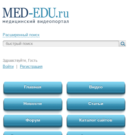
Расширенный поиск
Здравствуйте, Гость
Войти
|
Регистрация
Главная
Видео
Новости
Статьи
Форум
Каталог сайтов