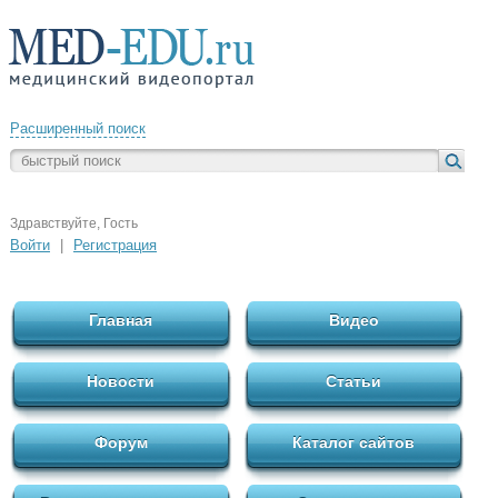
Расширенный поиск
Здравствуйте, Гость
Войти
|
Регистрация
Главная
Видео
Новости
Статьи
Форум
Каталог сайтов