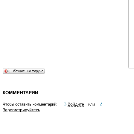
КОММЕНТАРИИ
Войдите
Чтобы оставить комментарий:
или
Зарегистрируйтесь