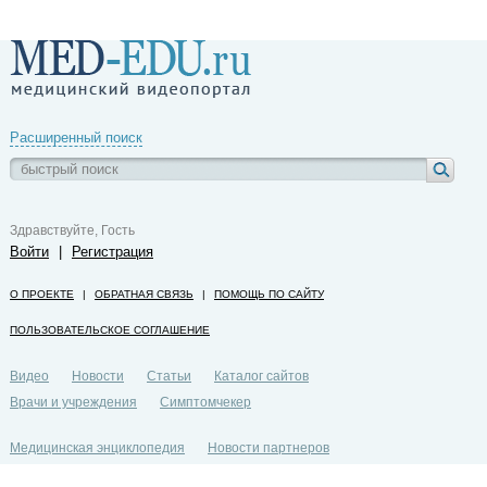
Расширенный поиск
Здравствуйте, Гость
Войти
|
Регистрация
О ПРОЕКТЕ
|
ОБРАТНАЯ СВЯЗЬ
|
ПОМОЩЬ ПО САЙТУ
ПОЛЬЗОВАТЕЛЬСКОЕ СОГЛАШЕНИЕ
Видео
Новости
Статьи
Каталог сайтов
Врачи и учреждения
Симптомчекер
Медицинская энциклопедия
Новости партнеров
Политика конфиденциальности