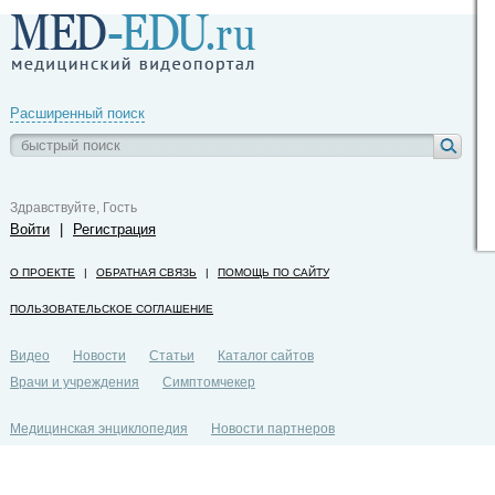
Расширенный поиск
Здравствуйте, Гость
Войти
|
Регистрация
О ПРОЕКТЕ
|
ОБРАТНАЯ СВЯЗЬ
|
ПОМОЩЬ ПО САЙТУ
ПОЛЬЗОВАТЕЛЬСКОЕ СОГЛАШЕНИЕ
Видео
Новости
Статьи
Каталог сайтов
Врачи и учреждения
Симптомчекер
Медицинская энциклопедия
Новости партнеров
Политика конфиденциальности