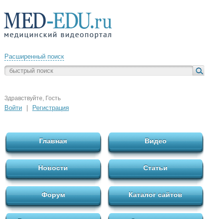
Расширенный поиск
Здравствуйте, Гость
Войти
|
Регистрация
Главная
Видео
Новости
Статьи
Форум
Каталог сайтов