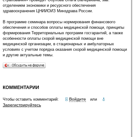
отделением экономики и ресурсного обеспечения
здравоохранения ЦНИИОИЗ Минздрава России.
В программе семинара вопросы нормирования финансового
обеспечения и способов оплаты медицинской помощи, принципы
формирования Территориальных программ госгарантий, а также
особенности оплаты скорой медицинской помощи вне
медицинской организации, в стационарных и амбулаторных
условиях с учетом порядка оказания скорой медицинской помощи
и другие актуальные темы.
КОММЕНТАРИИ
Войдите
Чтобы оставить комментарий:
или
Зарегистрируйтесь