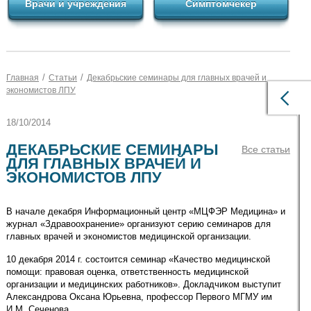
Врачи и учреждения
Симптомчекер
/
/
Главная
Статьи
Декабрьские семинары для главных врачей и
экономистов ЛПУ
18/10/2014
ДЕКАБРЬСКИЕ СЕМИНАРЫ
Все статьи
ДЛЯ ГЛАВНЫХ ВРАЧЕЙ И
ЭКОНОМИСТОВ ЛПУ
В начале декабря Информационный центр «МЦФЭР Медицина» и
журнал «Здравоохранение» организуют серию семинаров для
главных врачей и экономистов медицинской организации.
10 декабря 2014 г. состоится семинар «Качество медицинской
помощи: правовая оценка, ответственность медицинской
организации и медицинских работников». Докладчиком выступит
Александрова Оксана Юрьевна, профессор Первого МГМУ им
И.М. Сеченова.