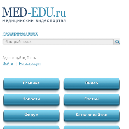
Расширенный поиск
Здравствуйте, Гость
Войти
|
Регистрация
Главная
Видео
Новости
Статьи
Форум
Каталог сайтов