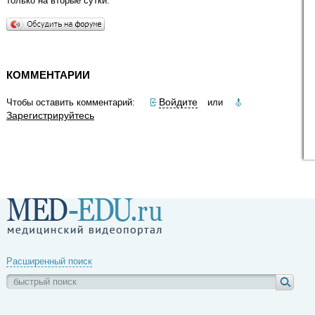
только на вторые сутки.
КОММЕНТАРИИ
Войдите
Чтобы оставить комментарий:
или
Зарегистрируйтесь
Расширенный поиск