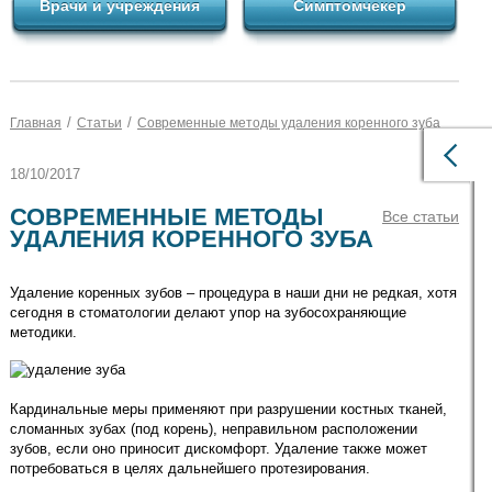
Врачи и учреждения
Симптомчекер
/
/
Главная
Статьи
Современные методы удаления коренного зуба
18/10/2017
СОВРЕМЕННЫЕ МЕТОДЫ
Все статьи
УДАЛЕНИЯ КОРЕННОГО ЗУБА
Удаление коренных зубов – процедура в наши дни не редкая, хотя
сегодня в стоматологии делают упор на зубосохраняющие
методики.
Кардинальные меры применяют при разрушении костных тканей,
сломанных зубах (под корень), неправильном расположении
зубов, если оно приносит дискомфорт. Удаление также может
потребоваться в целях дальнейшего протезирования.