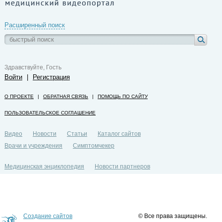
Расширенный поиск
Здравствуйте, Гость
Войти
|
Регистрация
О ПРОЕКТЕ
|
ОБРАТНАЯ СВЯЗЬ
|
ПОМОЩЬ ПО САЙТУ
ПОЛЬЗОВАТЕЛЬСКОЕ СОГЛАШЕНИЕ
Видео
Новости
Статьи
Каталог сайтов
Врачи и учреждения
Симптомчекер
Медицинская энциклопедия
Новости партнеров
Политика конфиденциальности
Создание сайтов
© Все права защищены.