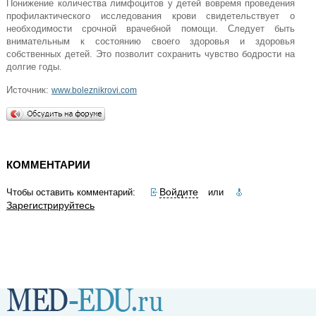
Понижение количества лимфоцитов у детей вовремя проведения
профилактического исследования крови свидетельствует о
необходимости срочной врачебной помощи. Следует быть
внимательным к состоянию своего здоровья и здоровья
собственных детей. Это позволит сохранить чувство бодрости на
долгие годы.
Источник:
www.boleznikrovi.com
КОММЕНТАРИИ
Войдите
Чтобы оставить комментарий:
или
Зарегистрируйтесь