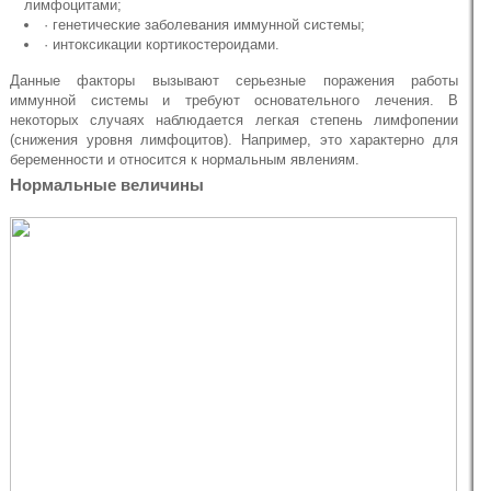
лимфоцитами;
· генетические заболевания иммунной системы;
· интоксикации кортикостероидами.
Данные факторы вызывают серьезные поражения работы
иммунной системы и требуют основательного лечения. В
некоторых случаях наблюдается легкая степень лимфопении
(снижения уровня лимфоцитов). Например, это характерно для
беременности и относится к нормальным явлениям.
Нормальные величины