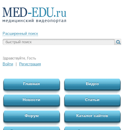
Расширенный поиск
Здравствуйте, Гость
Войти
|
Регистрация
Главная
Видео
Новости
Статьи
Форум
Каталог сайтов