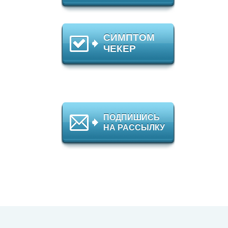
СИМПТОМ
ЧЕКЕР
ПОДПИШИСЬ
НА РАССЫЛКУ