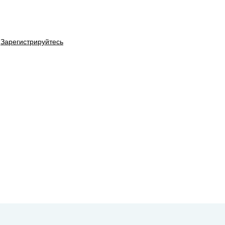
Зарегистрируйтесь