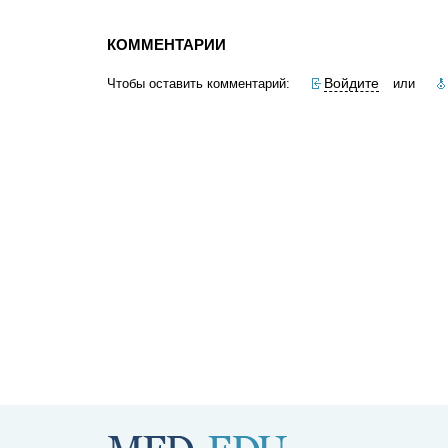
КОММЕНТАРИИ
Войдите
Чтобы оставить комментарий:
или