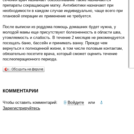
препараты сокращающие матку. Антибиотики назначают при
необходимости в каждом случае индивидуально, чаще всего при
плановой операции их применение не требуется.
После выписки из роддома помощь домашних будет нужна, у
молодой мамы еще присутствуют болезненность в области шва,
утомляемость и слабость. В течение 2 месяцев не рекомендуется
посещать баню, бассейн и принимать ванну. Прежде чем
вернуться к полноценной жизни, в том числе половым контактам,
обязательно посетите врача, который сможет оценить течение
послеоперационного периода.
КОММЕНТАРИИ
Войдите
Чтобы оставить комментарий:
или
Зарегистрируйтесь