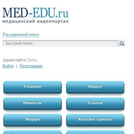
Расширенный поиск
Здравствуйте, Гость
Войти
|
Регистрация
Главная
Видео
Новости
Статьи
Форум
Каталог сайтов