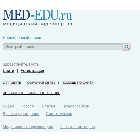
Расширенный поиск
Здравствуйте, Гость
Войти
|
Регистрация
О ПРОЕКТЕ
|
ОБРАТНАЯ СВЯЗЬ
|
ПОМОЩЬ ПО САЙТУ
ПОЛЬЗОВАТЕЛЬСКОЕ СОГЛАШЕНИЕ
Видео
Новости
Статьи
Каталог сайтов
Врачи и учреждения
Симптомчекер
Медицинская энциклопедия
Новости партнеров
Политика конфиденциальности