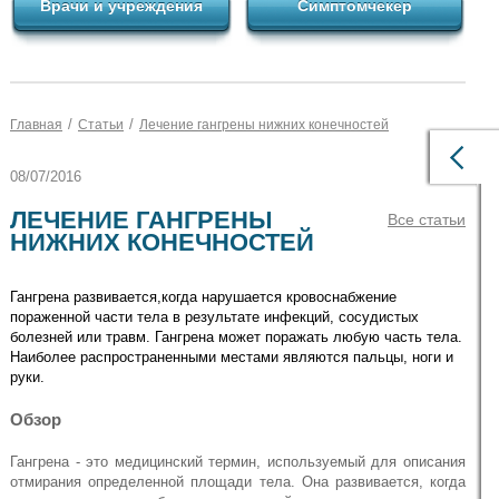
Врачи и учреждения
Симптомчекер
/
/
Главная
Статьи
Лечение гангрены нижних конечностей
08/07/2016
ЛЕЧЕНИЕ ГАНГРЕНЫ
Все статьи
НИЖНИХ КОНЕЧНОСТЕЙ
Гангрена развивается,когда нарушается кровоснабжение
пораженной части тела в результате инфекций, сосудистых
болезней или травм. Гангрена может поражать любую часть тела.
Наиболее распространенными местами являются пальцы, ноги и
руки.
Обзор
Гангрена - это медицинский термин, используемый для описания
отмирания определенной площади тела. Она развивается, когда