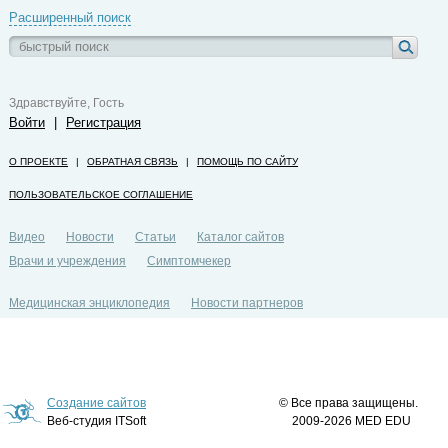
Расширенный поиск
Здравствуйте, Гость
Войти
|
Регистрация
О ПРОЕКТЕ
|
ОБРАТНАЯ СВЯЗЬ
|
ПОМОЩЬ ПО САЙТУ
ПОЛЬЗОВАТЕЛЬСКОЕ СОГЛАШЕНИЕ
Видео
Новости
Статьи
Каталог сайтов
Врачи и учреждения
Симптомчекер
Медицинская энциклопедия
Новости партнеров
Политика конфиденциальности
Создание сайтов
© Все права защищены.
Веб-студия ITSoft
2009-2026 MED EDU