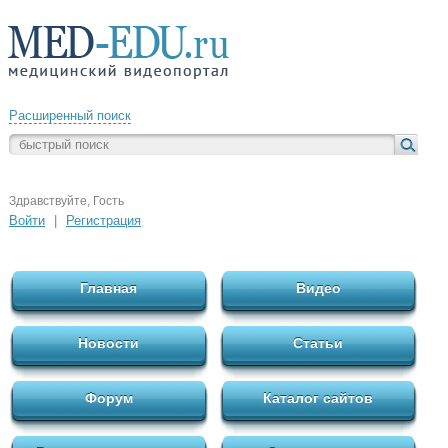
Расширенный поиск
Здравствуйте, Гость
Войти
|
Регистрация
Главная
Видео
Новости
Статьи
Форум
Каталог сайтов