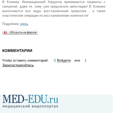
В Клинику Инновационной Хирургии принимаются пациенты с
гангреной, даже те, кому уже предлагали ампутацию! В Клинике
выполняются все виды восстановления кровотока , а также
пластические операции по восстановлению конечности!
Подробнее
.
здесь
КОММЕНТАРИИ
Войдите
Чтобы оставить комментарий:
или
Зарегистрируйтесь