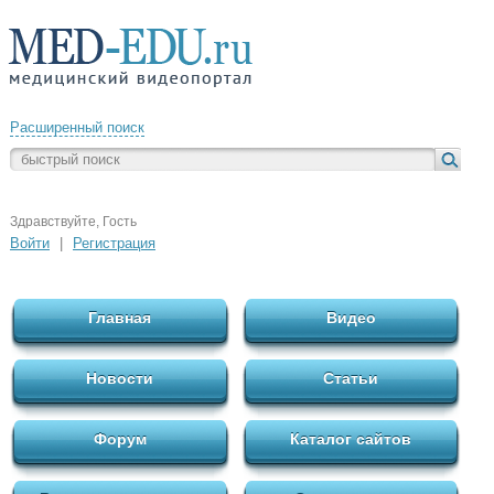
Расширенный поиск
Здравствуйте, Гость
Войти
|
Регистрация
Главная
Видео
Новости
Статьи
Форум
Каталог сайтов