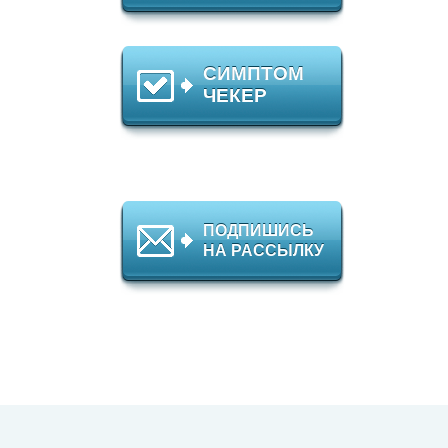
СИМПТОМ
ЧЕКЕР
ПОДПИШИСЬ
НА РАССЫЛКУ