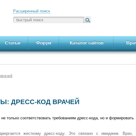
Расширенный поиск
Статьи
Форум
Каталог сайтов
Вра
 врачей
Ы: ДРЕСС-КОД ВРАЧЕЙ
не только соответствовать требованиям дресс-кода, но и формировать
двергается жесткому дресс-коду. Это связано с имиджем. Врач, 