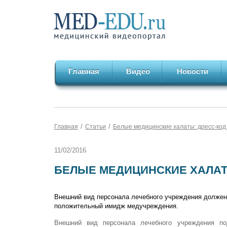
Главная
Видео
Новости
/
/
Главная
Статьи
Белые медицинские халаты: дресс-код
11/02/2016
БЕЛЫЕ МЕДИЦИНСКИЕ ХАЛАТ
Внешний вид персонала лечебного учреждения должен 
положительный имидж медучреждения.
Внешний вид персонала лечебного учреждения по