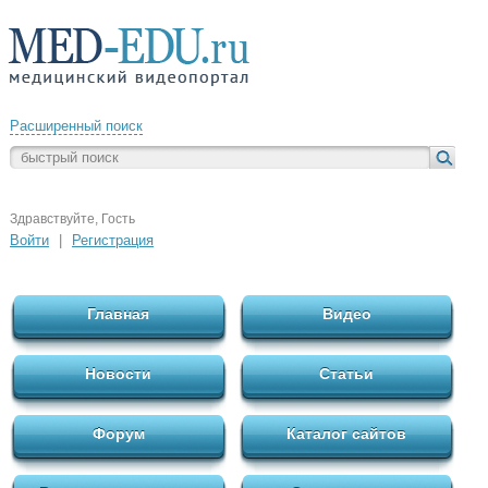
Расширенный поиск
Здравствуйте, Гость
Войти
|
Регистрация
Главная
Видео
Новости
Статьи
Форум
Каталог сайтов