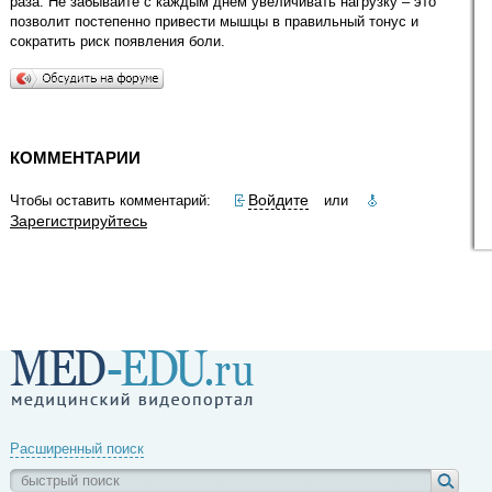
раза. Не забывайте с каждым днём увеличивать нагрузку – это
позволит постепенно привести мышцы в правильный тонус и
сократить риск появления боли.
КОММЕНТАРИИ
Войдите
Чтобы оставить комментарий:
или
Зарегистрируйтесь
Расширенный поиск