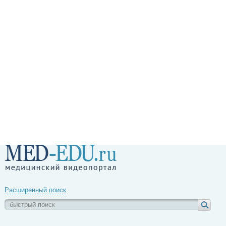
Расширенный поиск