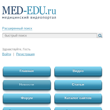
Расширенный поиск
Здравствуйте, Гость
Войти
|
Регистрация
Главная
Видео
Новости
Статьи
Форум
Каталог сайтов