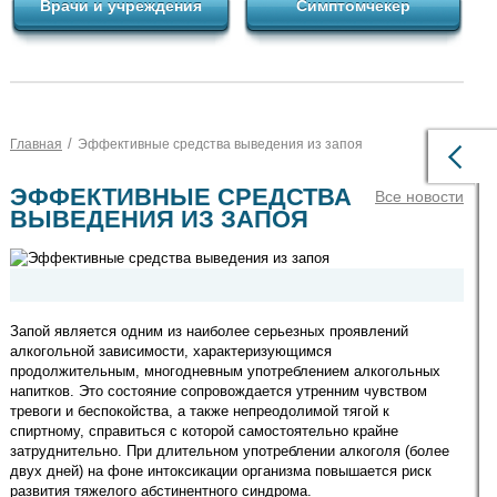
Врачи и учреждения
Симптомчекер
/
Главная
Эффективные средства выведения из запоя
ЭФФЕКТИВНЫЕ СРЕДСТВА
Все новости
ВЫВЕДЕНИЯ ИЗ ЗАПОЯ
Запой является одним из наиболее серьезных проявлений
алкогольной зависимости, характеризующимся
продолжительным, многодневным употреблением алкогольных
напитков. Это состояние сопровождается утренним чувством
тревоги и беспокойства, а также непреодолимой тягой к
спиртному, справиться с которой самостоятельно крайне
затруднительно. При длительном употреблении алкоголя (более
двух дней) на фоне интоксикации организма повышается риск
развития тяжелого абстинентного синдрома.